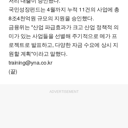
저리 대출이 승인됐다.
국민성장펀드는 4월까지 누적 11건의 사업에 총
8조4천억원 규모의 지원을 승인했다.
금융위는 "산업 파급효과가 크고 산업 정책적 의
미가 있는 사업들을 선별해 주기적으로 메가 프
로젝트로 발표하고, 다양한 자금 수요에 상시 지
원할 계획"이라고 말했다.
training@yna.co.kr
(끝)
ADVERTISEMENT