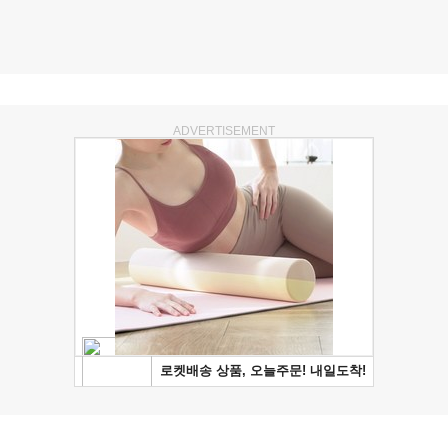
ADVERTISEMENT