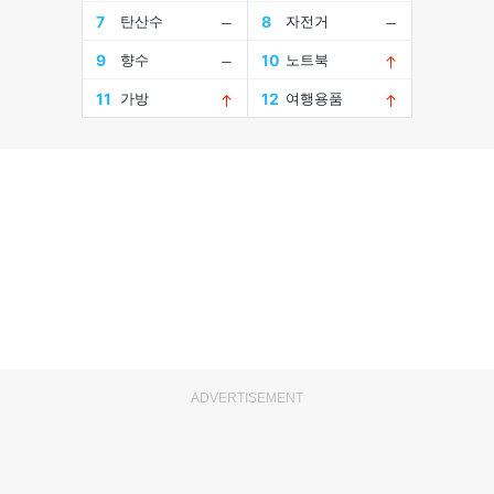
ADVERTISEMENT