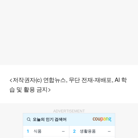
<저작권자(c) 연합뉴스, 무단 전재-재배포, AI 학
습 및 활용 금지>
ADVERTISEMENT