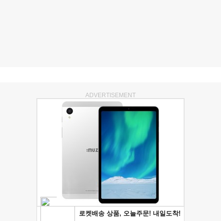
ADVERTISEMENT