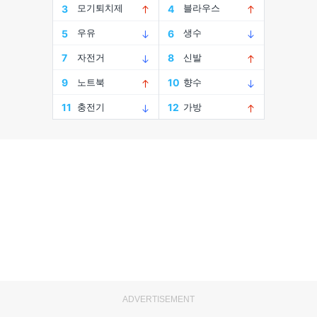
ADVERTISEMENT