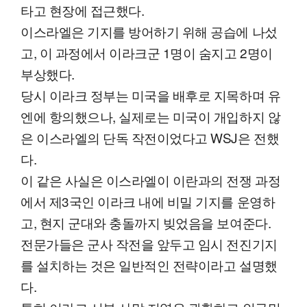
타고 현장에 접근했다.
이스라엘은 기지를 방어하기 위해 공습에 나섰
고, 이 과정에서 이라크군 1명이 숨지고 2명이
부상했다.
당시 이라크 정부는 미국을 배후로 지목하며 유
엔에 항의했으나, 실제로는 미국이 개입하지 않
은 이스라엘의 단독 작전이었다고 WSJ은 전했
다.
이 같은 사실은 이스라엘이 이란과의 전쟁 과정
에서 제3국인 이라크 내에 비밀 기지를 운영하
고, 현지 군대와 충돌까지 빚었음을 보여준다.
전문가들은 군사 작전을 앞두고 임시 전진기지
를 설치하는 것은 일반적인 전략이라고 설명했
다.