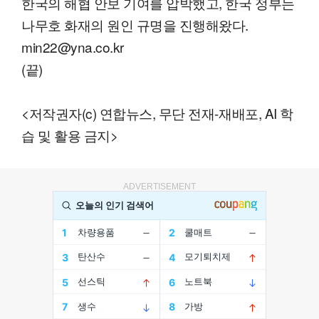
한국의 해협 안보 기여를 압박했고, 한국 정부는
나무호 화재의 원인 규명을 진행해왔다.
min22@yna.co.kr
(끝)
<저작권자(c) 연합뉴스, 무단 전재-재배포, AI 학
습 및 활용 금지>
ADVERTISEMENT