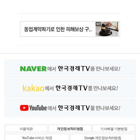
이용약관
개인정보처리방침
기사배열 기본방침
YouTube 서비스 약관
Google 개인정보처리방침