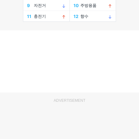
ADVERTISEMENT