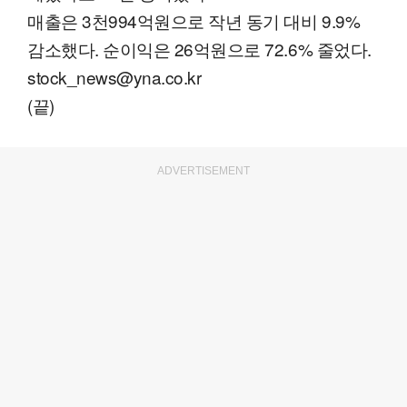
매출은 3천994억원으로 작년 동기 대비 9.9%
감소했다. 순이익은 26억원으로 72.6% 줄었다.
stock_news@yna.co.kr
(끝)
ADVERTISEMENT