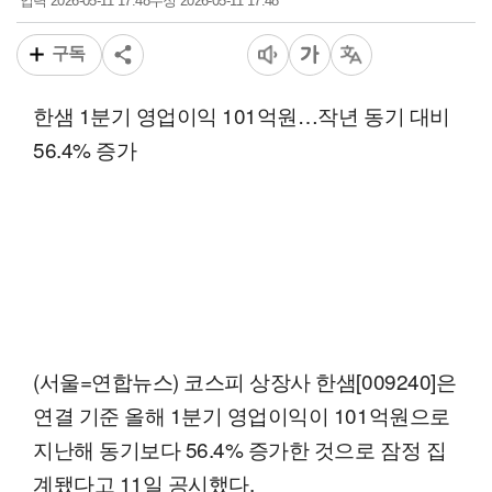
2026-05-11 17:48
2026-05-11 17:48
입력
수정
구독
한샘 1분기 영업이익 101억원…작년 동기 대비
56.4% 증가
(서울=연합뉴스) 코스피 상장사 한샘[009240]은
연결 기준 올해 1분기 영업이익이 101억원으로
지난해 동기보다 56.4% 증가한 것으로 잠정 집
계됐다고 11일 공시했다.