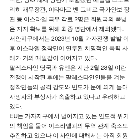
리히 재무장관, 이타마르 벤-그비르 국가안보 장
관 등 이스라엘 극우 각료 2명은 회원국의 폭넓
은 지지 확보를 위해 최종 명단에서 제외됐다.
서안지구에서는 2023년 10월 가자전쟁 발발 이
후 이스라엘 정착민이 연루된 치명적인 폭력 사
태가 거의 매일같이 이어지고 있다.
팔레스타인 당국과 유엔은 지난 2월 28일 이란
전쟁이 시작된 후에는 팔레스타인인들을 겨눈
정착민들의 공격 강도와 빈도가 눈에 띄게 늘며
사망자와 부상자가 속출하고 있다고 우려하고
있다.
EU는 가자지구에서 벌어지고 있는 인도적 위기
의 책임을 물어 이스라엘과의 무역 관계 축소도
추진하고 있으나 이 사안에 대해서는 아직 회원