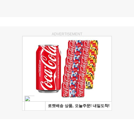
ADVERTISEMENT