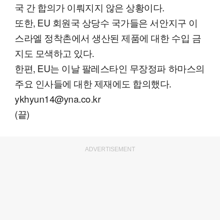
국 간 합의가 이뤄지지 않은 상황이다.
또한, EU 회원국 상당수 국가들은 서안지구 이
스라엘 정착촌에서 생산된 제품에 대한 수입 금
지도 모색하고 있다.
한편, EU는 이날 팔레스타인 무장정파 하마스의
주요 인사들에 대한 제재에도 합의했다.
ykhyun14@yna.co.kr
(끝)
ADVERTISEMENT