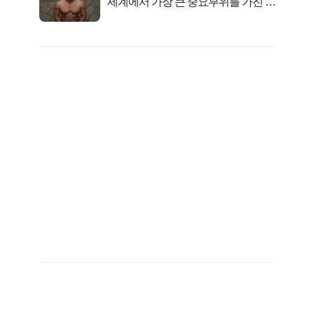
세계에서 가장 큰 중요부위를 가진 남
자의 진실