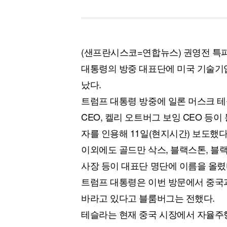
(샌프란시스코=연합뉴스) 권영전 특파
대통령의 방중 대표단에 미국 기술기
났다.
트럼프 대통령 방중에 일론 머스크 테
CEO, 켈리 오트버그 보잉 CEO 등
자를 인용해 11일(현지시간) 보도했다
이외에도 골드만 삭스, 블랙스톤, 블랙
사장 등이 대표단 명단에 이름을 올렸
트럼프 대통령은 이번 방문에서 중국과
바라고 있다고 블룸버그는 전했다.
테슬라는 현재 중국 시장에서 자율주행