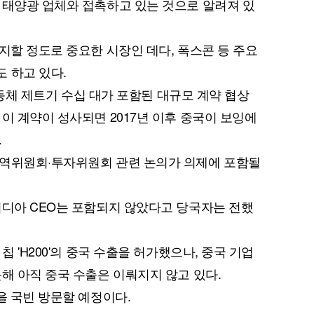
 태양광 업체와 접촉하고 있는 것으로 알려져 있
지할 정도로 중요한 시장인 데다, 폭스콘 등 주요
 하고 있다.
 광동체 제트기 수십 대가 포함된 대규모 계약 협상
이 계약이 성사되면 2017년 이후 중국이 보잉에
.
무역위원회·투자위원회 관련 논의가 의제에 포함될
비디아 CEO는 포함되지 않았다고 당국자는 전했
칩 'H200'의 중국 수출을 허가했으나, 중국 기업
해 아직 중국 수출은 이뤄지지 않고 있다.
을 국빈 방문할 예정이다.