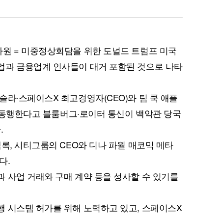
원 = 미중정상회담을 위한 도널드 트럼프 미국
업과 금융업계 인사들이 대거 포함된 것으로 나타
슬라·스페이스X 최고경영자(CEO)와 팀 쿡 애플
이 동행한다고 블룸버그·로이터 통신이 백악관 당국
.
록, 시티그룹의 CEO와 디나 파월 매코믹 메타
다.
 사업 거래와 구매 계약 등을 성사할 수 있기를
 시스템 허가를 위해 노력하고 있고, 스페이스X