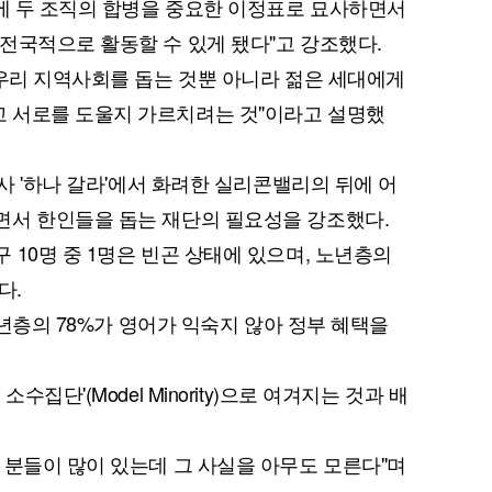
스에 두 조직의 합병을 중요한 이정표로 묘사하면서
전국적으로 활동할 수 있게 됐다"고 강조했다.
"우리 지역사회를 돕는 것뿐 아니라 젊은 세대에게
 서로를 도울지 가르치려는 것"이라고 설명했
행사 '하나 갈라'에서 화려한 실리콘밸리의 뒤에 어
면서 한인들을 돕는 재단의 필요성을 강조했다.
 10명 중 1명은 빈곤 상태에 있으며, 노년층의
다.
 노년층의 78%가 영어가 익숙지 않아 정부 혜택을
집단'(Model Minority)으로 여겨지는 것과 배
 분들이 많이 있는데 그 사실을 아무도 모른다"며