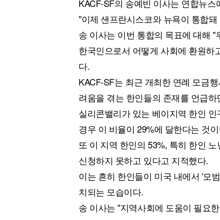
KACF-SF의 송예빈 이사는 연합뉴
"이제 샌프란시스코와 뉴욕이 통합돼 
송 이사는 이번 통합의 목표에 대해 
한국인으로서 어떻게 사회에 환원하고
다.
KACF-SF는 최근 개최한 연례 모금
려움을 겪는 한인들의 존재를 언급하
실리콘밸리가 있는 베이지역 한인 인구
경우 이 비율이 29%에 달한다는 것이
또 이 지역 한인의 53%, 특히 한인
신청하지 못하고 있다고 지적했다.
이는 흔히 한인들이 미국 내에서 '모범 소수
치되는 모습이다.
송 이사는 "지역사회에 도움이 필요한