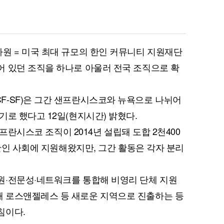
원 = 미국 최대 규모의 한인 커뮤니티 지원재단
 있던 조직을 하나로 아울러 전국 조직으로 확
F-SF)은 그간 샌프란시스코와 뉴욕으로 나뉘어
기로 했다고 12일(현지시간) 밝혔다.
샌프란시스코 조직이 2014년 설립돼 도합 2천400
 한인 사회에 지원해왔지만, 그간 활동은 각자 분리
원·전문성·네트워크를 통합해 비영리 단체 지원
 로스앤젤레스 등 새로운 지역으로 진출하는 등
침이다.