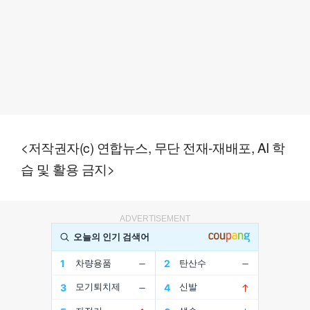
<저작권자(c) 연합뉴스, 무단 전재-재배포, AI 학
습 및 활용 금지>
ADVERTISEMENT