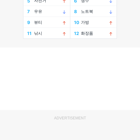
ADVERTISEMENT