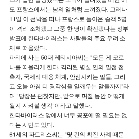
도 프랑스에서는 남의 일처럼 느껴졌다. 그러나
11일 이 선박을 떠나 프랑스로 돌아온 승객 5명
이 격리 조처됐고 그중 한 명이 확진됐다는 정부
발표에 한타바이러스는 사람들의 주요 우려 소
재로 떠올랐다.
파리에 사는 50대 레티시아씨는 "모든 게 코로
나를 떠올리게 한다. 격리된 병실 안의 밀접 접
촉자, 국제적 대응 체계, 안심시키는 말들, 그리
고 오늘 아침 더 경각심을 일깨우는 말들까지"라
며 "당장은 괜찮지만, 앞으로 며칠 동안 어떻게
될지 지켜볼 생각"이라고 말했다.
한타바이러스 앞에서 너무 공포에 떨 필요는 없
다는 시민도 있다.
61세의 파트리스씨는 "몇 건의 확진 사례 때문