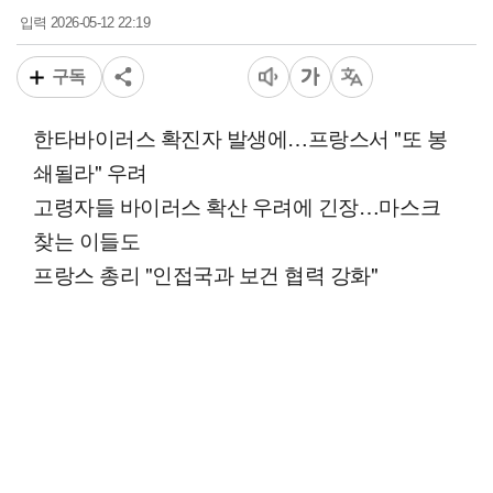
2026-05-12 22:19
입력
구독
한타바이러스 확진자 발생에…프랑스서 "또 봉
쇄될라" 우려
고령자들 바이러스 확산 우려에 긴장…마스크
찾는 이들도
프랑스 총리 "인접국과 보건 협력 강화"