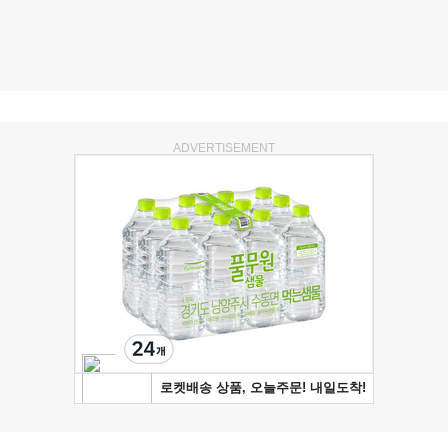
ADVERTISEMENT