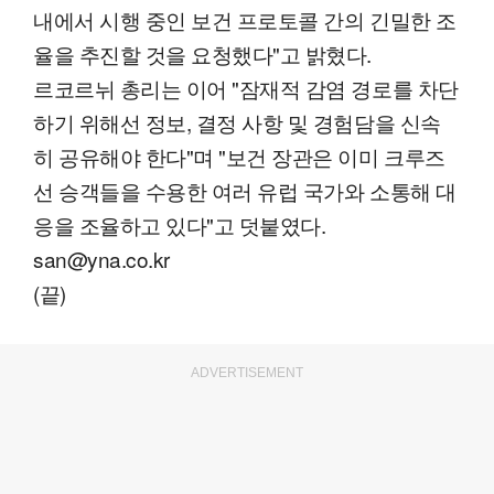
내에서 시행 중인 보건 프로토콜 간의 긴밀한 조
율을 추진할 것을 요청했다"고 밝혔다.
르코르뉘 총리는 이어 "잠재적 감염 경로를 차단
하기 위해선 정보, 결정 사항 및 경험담을 신속
히 공유해야 한다"며 "보건 장관은 이미 크루즈
선 승객들을 수용한 여러 유럽 국가와 소통해 대
응을 조율하고 있다"고 덧붙였다.
san@yna.co.kr
(끝)
ADVERTISEMENT