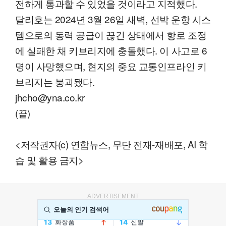
전하게 통과할 수 있었을 것이라고 지적했다.
달리호는 2024년 3월 26일 새벽, 선박 운항 시스
템으로의 동력 공급이 끊긴 상태에서 항로 조정
에 실패한 채 키브리지에 충돌했다. 이 사고로 6
명이 사망했으며, 현지의 중요 교통인프라인 키
브리지는 붕괴됐다.
jhcho@yna.co.kr
(끝)
<저작권자(c) 연합뉴스, 무단 전재-재배포, AI 학
습 및 활용 금지>
ADVERTISEMENT