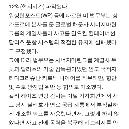
12일(현지시간) 파악됐다.
워싱턴포스트(WP) 등에 따르면 미 법무부는 싱
가포르에 본사를 둔 글로벌 해운사 시너지마린
그룹의 계열사들이 사고를 일으킨 컨테이너선
달리호 운항 시스템의 적절한 유지에 실패했다
고 규정했다.
그에 따라 법무부는 시너지마린그룹 계열사 두
곳과 달리호의 기술 감독관이었던 인도 국적자
라다크리슈난 카르틱 나이어를 직무태만, 항만
및 수로 안전법 위반 등 혐의로 기소했다.
켈리 헤이즈 연방 검사는 이날 기자회견에서 사
고 당시 달리호가 연료 공급 계통에서 부적절하
게 개조한 펌프를 사용했다면서, 그렇게 하지 않
았다면 사고 전에 동력을 복구해 키브리지를 안