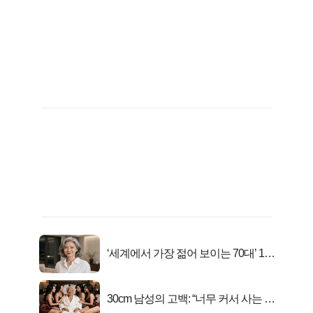
‘세계에서 가장 젊어 보이는 70대’ 1위
선정…
30cm 남성의 고백: “너무 커서 사는 게