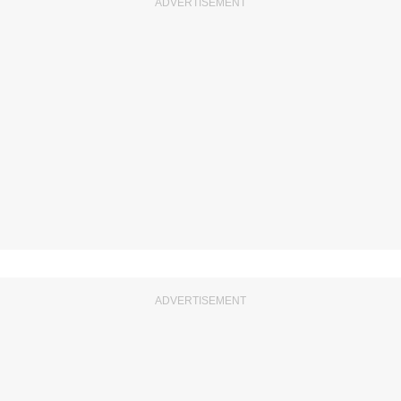
ADVERTISEMENT
ADVERTISEMENT