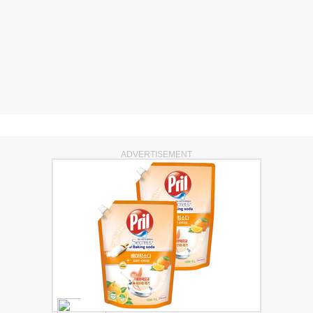
ADVERTISEMENT