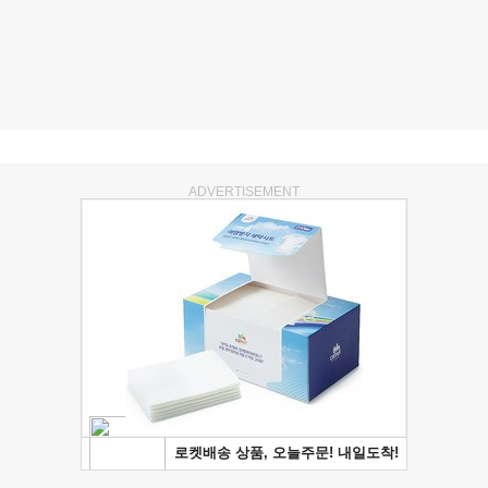
ADVERTISEMENT