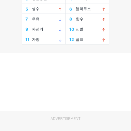
ADVERTISEMENT