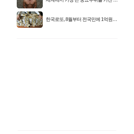
자의 진실
한국로또, 8월부터 전국민에 1억원씩
준다