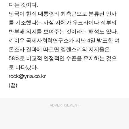
다는 것이다.
당국이 현직 대통령의 최측근으로 분류된 인사
를 기소했다는 사실 자체가 우크라이나 정부의
반부패 의지를 보여주는 것이라는 해석도 있다.
키이우 국제사회학연구소가 지난 4일 발표한 여
론조사 결과에 따르면 젤렌스키의 지지율은
58%로 비교적 안정적인 수준을 유지하는 것으
로 나타났다.
rock@yna.co.kr
(끝)
ADVERTISEMENT