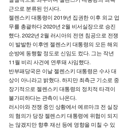
근으로 분류된 인사다.
젤렌스키 대통령이 2019년 집권한 이후 외교 업
무를 총괄하다 2020년 2월 비서실장으로 승진
했다. 2022년 2월 러시아의 전면 침공으로 전쟁
이 발발한 이후엔 젤렌스키 대통령의 모든 해외
순방에 동행할 정도로 신임도 컸다. 그는 작년
11월 비리 사건에 연루돼 사임했다.
반부패당국은 이날 젤렌스키 대통령은 수사 대
상이 아니라고 밝혔다. 하지만 최측근 기소로 중
장기적으로 젤렌스키 대통령의 정치적 타격이
불가피하다는 관측이 나온다.
러시아와 전쟁 중인 상황에서 예르마크 전 실장
의 혐의가 당장 젤렌스키 대통령에 위협이 되지
는 않겠지만 향후 재선 등에 영향을 미칠 수 있