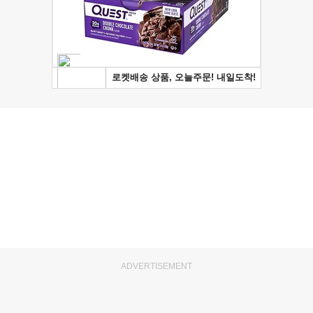
ADVERTISEMENT