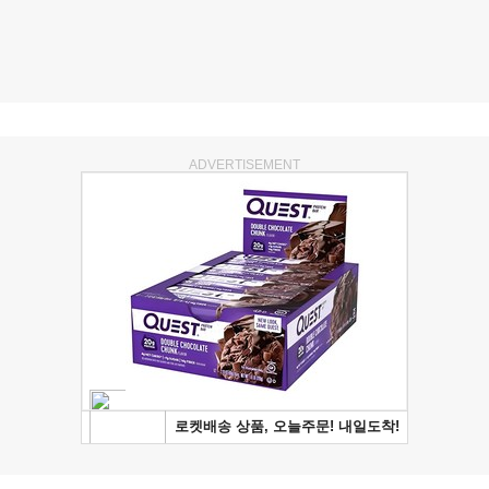
ADVERTISEMENT