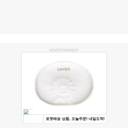
ADVERTISEMENT