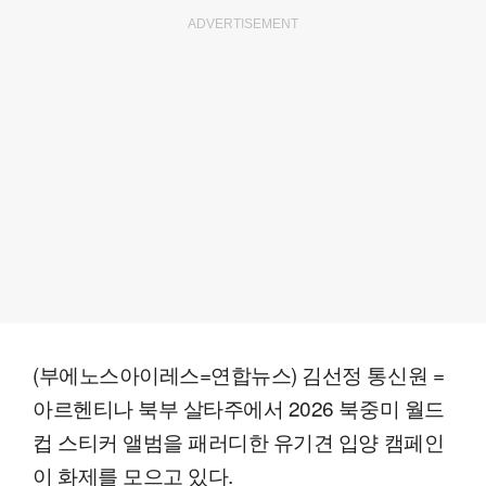
ADVERTISEMENT
(부에노스아이레스=연합뉴스) 김선정 통신원 =
아르헨티나 북부 살타주에서 2026 북중미 월드
컵 스티커 앨범을 패러디한 유기견 입양 캠페인
이 화제를 모으고 있다.