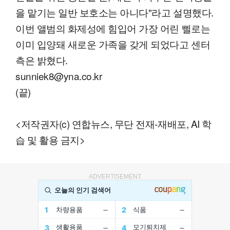
을 맡기는 일반 보호소는 아니다"라고 설명했다.
이번 앨범의 화제성에 힘입어 가장 어린 삘로는
이미 입양돼 새로운 가족을 갖게 되었다고 센터
측은 밝혔다.
sunniek8@yna.co.kr
(끝)
<저작권자(c) 연합뉴스, 무단 전재-재배포, AI 학
습 및 활용 금지>
ADVERTISEMENT