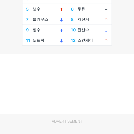
ADVERTISEMENT