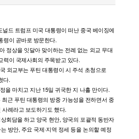
 도널드 트럼프 미국 대통령이 떠난 중국 베이징에
통령이 곧바로 방문한다.
아 정상을 잇달아 맞이하는 전례 없는 외교 무대
교력이 국제사회의 주목받고 있다.
중국 외교부는 푸틴 대통령이 시 주석 초청으로
혔다.
정을 마치고 지난 15일 귀국한 지 나흘 만이다.
최근 푸틴 대통령의 방중 가능성을 전하면서 중
첫 사례라고 보도하기도 했다.
정상회담을 하고 양국 현안, 양국의 포괄적 동반자
는 방안, 주요 국제·지역 정세 등을 논의할 예정