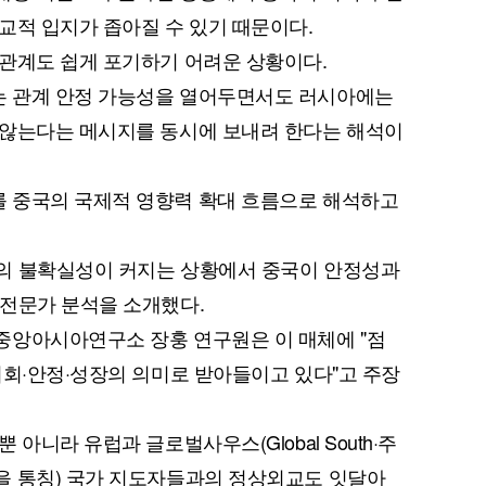
교적 입지가 좁아질 수 있기 때문이다.
관계도 쉽게 포기하기 어려운 상황이다.
 관계 안정 가능성을 열어두면서도 러시아에는
 않는다는 메시지를 동시에 보내려 한다는 해석이
 중국의 국제적 영향력 확대 흐름으로 해석하고
의 불확실성이 커지는 상황에서 중국이 안정성과
 전문가 분석을 소개했다.
중앙아시아연구소 장훙 연구원은 이 매체에 "점
기회·안정·성장의 의미로 받아들이고 있다"고 주장
아니라 유럽과 글로벌사우스(Global South·주
을 통칭) 국가 지도자들과의 정상외교도 잇달아