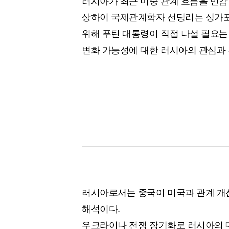
러시아가 최근 미중 관계 흐름을 민
상하이 국제관계학자 선딩리는 싱가포
위해 푸틴 대통령이 직접 나설 필요는
변화 가능성에 대한 러시아의 관심과 
러시아로서는 중국이 미국과 관계 개
해석이다.
우크라이나 전쟁 장기화로 러시아의 