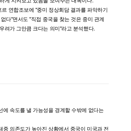
감하게 지켜보고 있음을 보여주는 대목이다.
르 연합조보에 "중미 정상회담 결과를 파악하기
 없다"면서도 "직접 중국을 찾는 것은 중미 관계
우려가 그만큼 크다는 의미"라고 분석했다.
선에 속도를 낼 가능성을 경계할 수밖에 없다는
대중 의존도가 높아진 상황에서 중국이 미국과 전