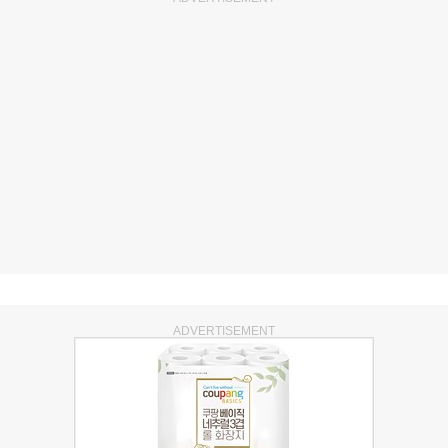
ADVERTISEMENT