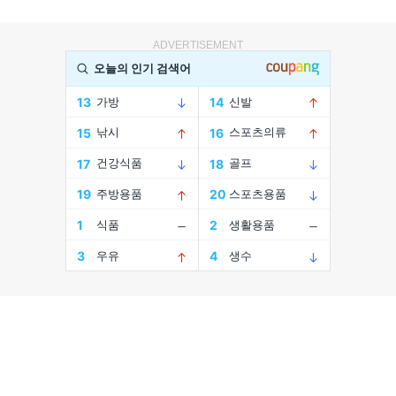
ADVERTISEMENT