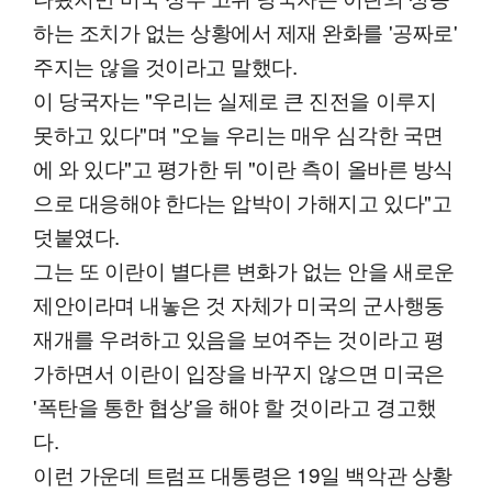
하는 조치가 없는 상황에서 제재 완화를 '공짜로'
주지는 않을 것이라고 말했다.
이 당국자는 "우리는 실제로 큰 진전을 이루지
못하고 있다"며 "오늘 우리는 매우 심각한 국면
에 와 있다"고 평가한 뒤 "이란 측이 올바른 방식
으로 대응해야 한다는 압박이 가해지고 있다"고
덧붙였다.
그는 또 이란이 별다른 변화가 없는 안을 새로운
제안이라며 내놓은 것 자체가 미국의 군사행동
재개를 우려하고 있음을 보여주는 것이라고 평
가하면서 이란이 입장을 바꾸지 않으면 미국은
'폭탄을 통한 협상'을 해야 할 것이라고 경고했
다.
이런 가운데 트럼프 대통령은 19일 백악관 상황