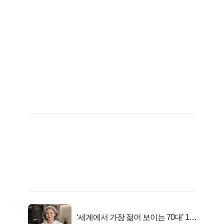
‘세계에서 가장 젊어 보이는 70대’ 1위