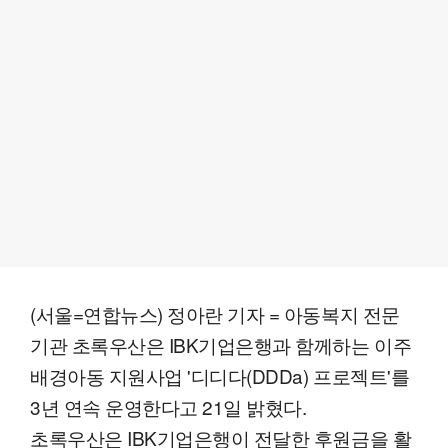
(서울=연합뉴스) 정아란 기자 = 아동복지 전문
기관 초록우산은 IBK기업은행과 함께하는 이주
배경아동 지원사업 '디디다(DDDa) 프로젝트'를
3년 연속 운영한다고 21일 밝혔다.
초록우산은 IBK기업은행이 전달한 후원금을 활