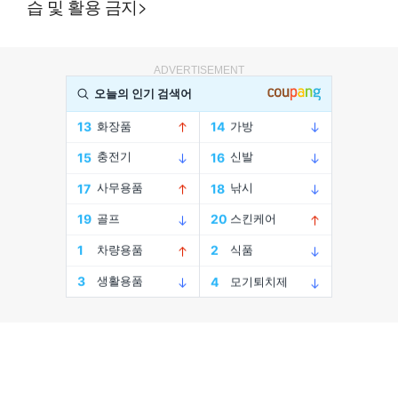
습 및 활용 금지>
ADVERTISEMENT