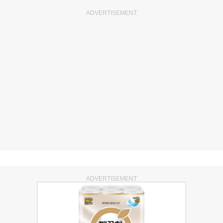
ADVERTISEMENT
ADVERTISEMENT