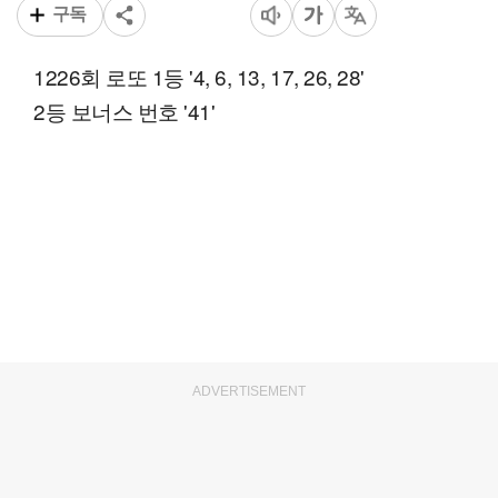
구독
1226회 로또 1등 '4, 6, 13, 17, 26, 28'
2등 보너스 번호 '41'
ADVERTISEMENT