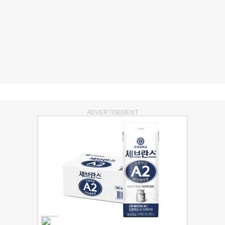
ADVERTISEMENT