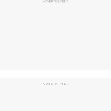
ADVERTISEMENT
ADVERTISEMENT