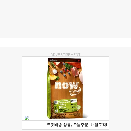
ADVERTISEMENT