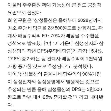
아울러 주주환원 확대 가능성이 큰 점도 긍정적
요인으로 꼽았다.
최 연구원은 "삼성물산은 올해부터 2028년까지
최소 주당 배당금을 2천500원으로 상향하고, 관
계사 배당수익의 60∼70% 재배당을 주주환원
정책으로 발표했다"며 "이 가운데 삼성전자와 삼
성생명의 작년 DPS(주당배당금)가 각각 15.4%,
17.8% 증가하는 등 관계사 배당수익이 1천억원
가량 증가한 것으로 추정된다"고 분석했다.
이어 "삼성물산의 관계사 배당수익의 90%가량
이 삼성전자와 삼성생명에서 발생하는 것으로
추정되는 만큼 올해 삼성물산의 DPS는 3천500
원으로 작년 대비 25% 증가할 것"이라고 내다봤
다.