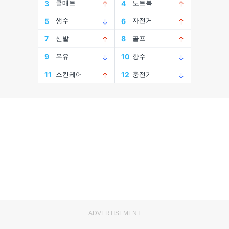
ADVERTISEMENT