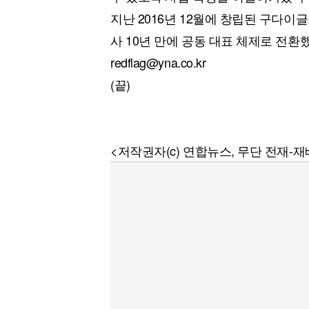
지난 2016년 12월에 창립된 구다
사 10년 만에 공동 대표 체제로 전환
redflag@yna.co.kr
(끝)
<저작권자(c) 연합뉴스, 무단 전재-재배