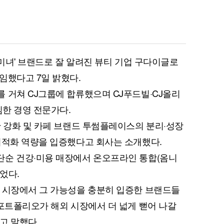
선미녀' 브랜드로 잘 알려진 뷰티 기업 구다이글로
임했다고 7일 밝혔다.
 거쳐 CJ그룹에 합류했으며 CJ푸드빌·CJ올리
임한 경영 전문가다.
반 강화 및 카페 브랜드 투썸플레이스의 분리·성장
최적화 역량을 입증했다고 회사는 소개했다.
단순 건강·미용 매장에서 온오프라인 통합(옴니
었다.
 시장에서 그 가능성을 충분히 입증한 브랜드들
 포트폴리오가 해외 시장에서 더 넓게 뻗어 나갈
고 말했다.