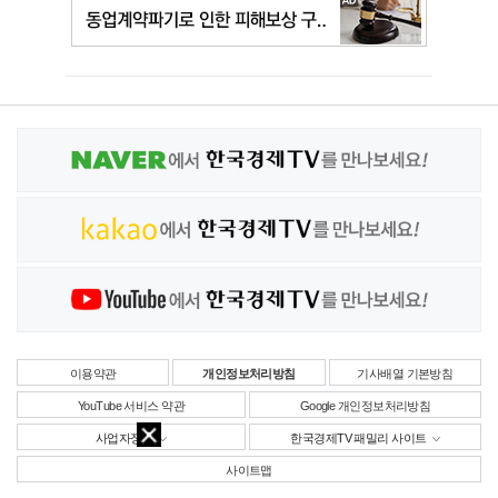
이용약관
개인정보처리방침
기사배열 기본방침
YouTube 서비스 약관
Google 개인정보처리방침
사업자정보
한국경제TV 패밀리 사이트
사이트맵