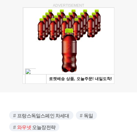
ADVERTISEMENT
프랑스독일스페인 차세대
독일
와우넷
오늘장전략