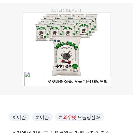
ADVERTISEMENT
이란
이란
와우넷
오늘장전략
세계에서 가장 큰 중요부위를 가진 남자의 진실