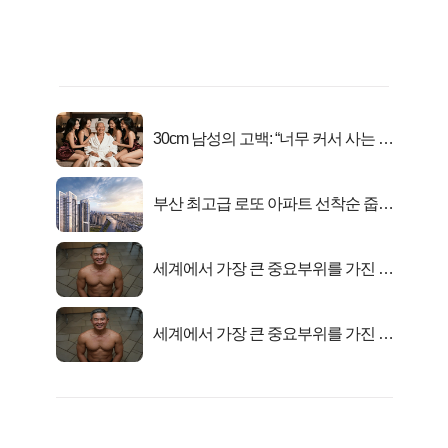
30cm 남성의 고백: “너무 커서 사는 게
행복해요”
부산 최고급 로또 아파트 선착순 줍줍
떴다!
세계에서 가장 큰 중요부위를 가진 남
자의 진실
세계에서 가장 큰 중요부위를 가진 남
자의 진실