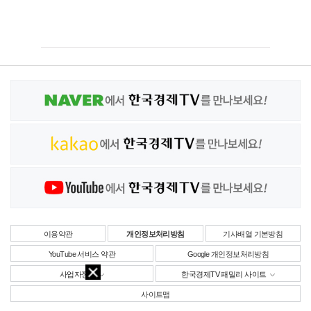
이용약관
개인정보처리방침
기사배열 기본방침
YouTube 서비스 약관
Google 개인정보처리방침
사업자정보
한국경제TV 패밀리 사이트
사이트맵