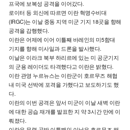
프국에 보복성 공격을 이어갔다.
로이터 등 외신에 따르면 이란 혁명수비대
(IRGC)는 이날 중동 지역 미군 기지 18곳을 향해
공격을 감행했다.
이란은 어제에 이어 이틀째 바레인의 미5함대
기지를 향해 미사일과 드론을 발사했다.
이날은 이라크 북부 하리르에 있는 미 공군기지
의 군용 레이더도 타격했다고 이란은 밝혔다.
이란 관영 누르뉴스는 이란군이 호르무즈 해협
내 미국 선박에 포격을 가했다고 보도하기도 했
다.
이란의 이번 공격은 앞서 미군이 이날 새벽 이란
에 대한 공습 재개를 발표한 지 약 3시간 만에 이
뤄졌다.
이란은 무력 공방 이틀째인 이날은 호르무즈 해