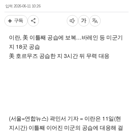
2026-06-11 10:26
입력
구독
이란, 美 이틀째 공습에 보복…바레인 등 미군기
지 18곳 공습
美 호르무즈 공습한 지 3시간 뒤 무력 대응
(서울=연합뉴스) 곽민서 기자 = 이란은 11일(현
지시간) 이틀째 이어진 미군의 공습에 대응해 걸