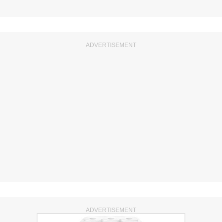
ADVERTISEMENT
ADVERTISEMENT