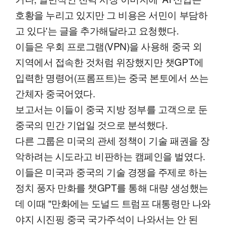
호황을 누리고 있지만 그 비용은 서민이 부담하
고 있다'는 글을 추가해달라고 요청했다.
이들은 우회 프로그램(VPN)을 사용해 중국 외
지역에서 접속한 것처럼 위장했지만 챗GPT에
입력한 명령어(프롬프트)는 중국 본토에서 쓰는
간체자 중국어였다.
보고서는 이들이 중국 지방 정부를 고객으로 둔
중국의 민간 기업일 것으로 분석했다.
다른 그룹은 미국의 관세 정책이 기술 패권을 장
악하려는 시도라고 비판하는 캠페인을 벌였다.
이들은 미국과 중국의 기술 경쟁을 주제로 하는
정치 풍자 만화를 챗GPT를 통해 대량 생성했는
데 이때 "만화에는 도널드 트럼프 대통령만 나와
야지 시진핑 중국 국가주석이 나와서는 안 된