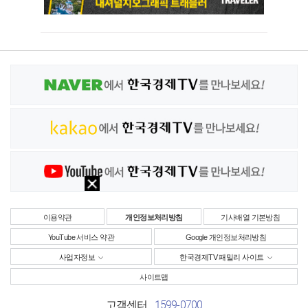
이용약관
개인정보처리방침
기사배열 기본방침
YouTube 서비스 약관
Google 개인정보처리방침
사업자정보
한국경제TV 패밀리 사이트
사이트맵
1599-0700
고객센터