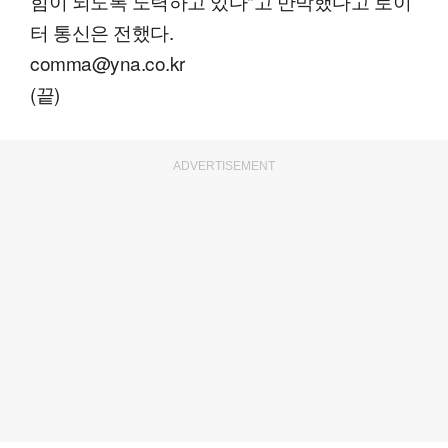
힘이 되도록 노력하고 있다"고 반박했다고 로이
터 통신은 전했다.
comma@yna.co.kr
(끝)
ADVERTISEMENT