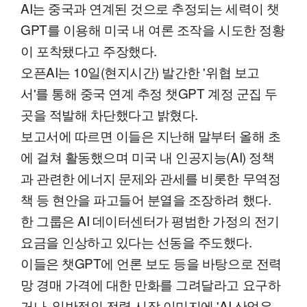
AI는 중국과 연계된 것으로 추정되는 세력이 챗
GPT를 이용해 미국 내 여론 조작을 시도한 정황
이 포착됐다고 주장했다.
오픈AI는 10일(현지시간) 발간한 '위협 보고
서'를 통해 중국 연계 추정 챗GPT 계정 군집 두
곳을 적발해 차단했다고 밝혔다.
보고서에 따르면 이들은 지난해 말부터 올해 초
에 걸쳐 활동했으며 미국 내 인공지능(AI) 정책
과 관련한 에너지 문제와 관세를 비롯한 무역정
책 등 현안을 파고들어 분열을 조장하려 했다.
한 그룹은 AI 데이터센터가 평범한 가정의 전기
요금을 인상하고 있다는 선동을 주도했다.
이들은 챗GPT에 언론 보도 등을 바탕으로 전력
망 경매 가격에 대한 만화를 그려달라고 요구하
거나, 일반적인 전력 시장 이미지에 'AI 산업은