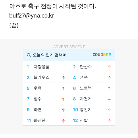
야흐로 축구 전쟁이 시작된 것이다.
buff27@yna.co.kr
(끝)
ADVERTISEMENT