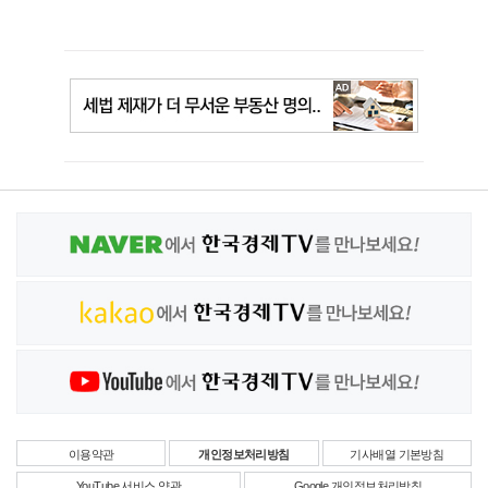
이용약관
개인정보처리방침
기사배열 기본방침
YouTube 서비스 약관
Google 개인정보처리방침