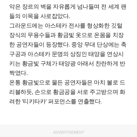
악은 장르의 벽을 자유롭게 넘나들며 전 세계 팬
들의 이목을 사로잡았다.
그라운드에는 아스테카 전사를 형상화한 깃털
장식의 무용수들과 황금빛 옷으로 온몸을 치장
한 공연자들이 등장했다. 중앙 무대 단상에는 축
구공과 아스테카 문명의 상징인 태양을 연상시
키는 황금빛 구체가 태양광 아래서 찬란하게 반
짝였다.
온통 황금빛으로 물든 공연자들은 마치 볼로 드
리블하듯, 손으로 황금공을 서로 주고받으며 화
려한 '티키타카' 퍼포먼스를 연출했다.
ADVERTISEMENT