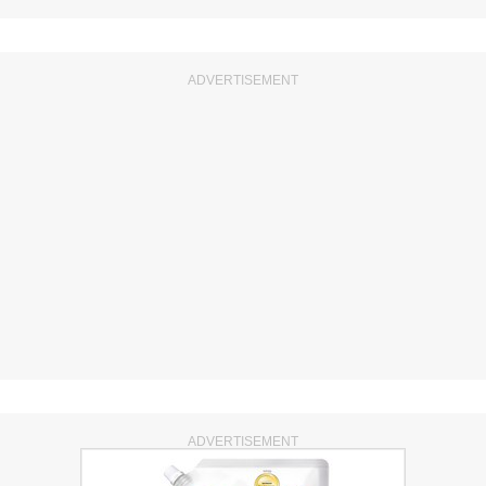
ADVERTISEMENT
ADVERTISEMENT