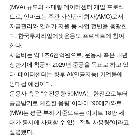
(MVA) 규모의 초대형 데이터센터 개발 프로젝
트로, 인마크는 주관 자산관리회사(AMC)로서
자금관리와 인허가 지원 등 사업 전반을 총괄한
다. 한국투자리얼에셋운용도 프로젝트에 참여
한다.
사업비는 약 1조6천억원으로, 운용사 측은 내년
상반기에 착공해 2029년 준공을 목표로 하고 있
다. 데이터센터는 향후 AI(인공지능) 기업들에
임대될 예정이다.
운용사 측은 "수전용량 90MVA는 한전으로부터
공급받기로 체결한 용량"이라며 "90메가와트
(MW)는 평균 부하 기준으로는 아파트 18만 세
대가 동시에 사용할 수 있는 전력 사용량"이라고
설명했다.