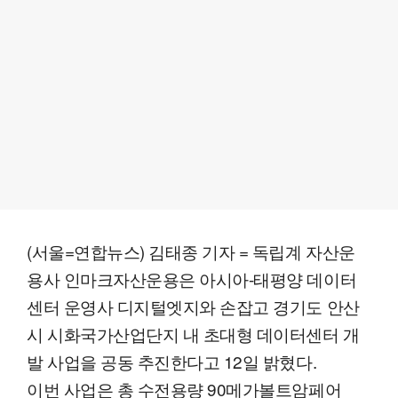
(서울=연합뉴스) 김태종 기자 = 독립계 자산운
용사 인마크자산운용은 아시아-태평양 데이터
센터 운영사 디지털엣지와 손잡고 경기도 안산
시 시화국가산업단지 내 초대형 데이터센터 개
발 사업을 공동 추진한다고 12일 밝혔다.
이번 사업은 총 수전용량 90메가볼트암페어