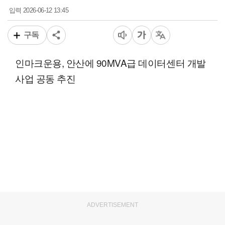
2026-06-12 13:45
입력
구독
인마크운용, 안산에 90MVA급 데이터센터 개발
사업 공동 추진
ADVERTISEMENT