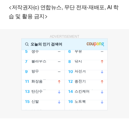
<저작권자(c) 연합뉴스, 무단 전재-재배포, AI 학
습 및 활용 금지>
ADVERTISEMENT