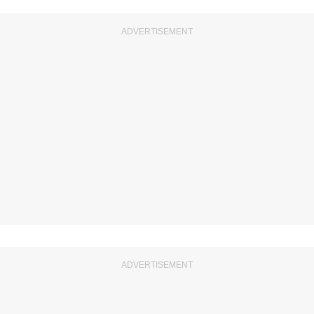
ADVERTISEMENT
ADVERTISEMENT