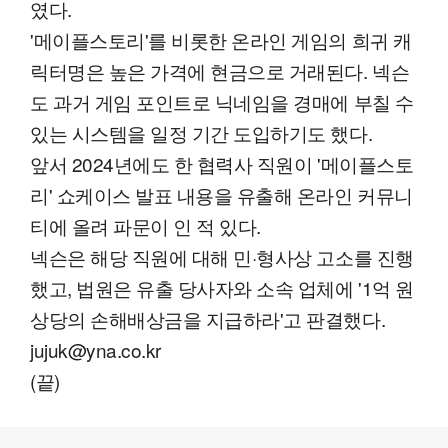
였다.
'메이플스토리'를 비롯한 온라인 게임의 희귀 캐
릭터명은 높은 가격에 현금으로 거래된다. 넥슨
도 과거 게임 포인트로 닉네임을 경매에 부칠 수
있는 시스템을 일정 기간 도입하기도 했다.
앞서 2024년에도 한 협력사 직원이 '메이플스토
리' 쇼케이스 발표 내용을 유출해 온라인 커뮤니
티에 올려 파문이 인 적 있다.
넥슨은 해당 직원에 대해 민·형사상 고소를 진행
했고, 법원은 유출 당사자와 소속 업체에 '1억 원
상당의 손해배상금을 지급하라'고 판결했다.
jujuk@yna.co.kr
(끝)