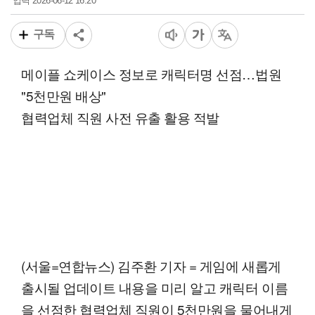
2026-06-12 16:20
입력
구독
메이플 쇼케이스 정보로 캐릭터명 선점…법원
"5천만원 배상"
협력업체 직원 사전 유출 활용 적발
(서울=연합뉴스) 김주환 기자 = 게임에 새롭게
출시될 업데이트 내용을 미리 알고 캐릭터 이름
을 선점한 협력업체 직원이 5천만원을 물어내게