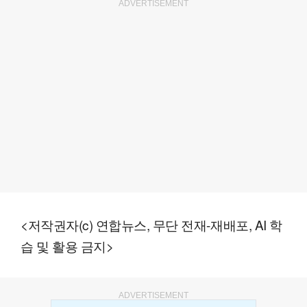
ADVERTISEMENT
<저작권자(c) 연합뉴스, 무단 전재-재배포, AI 학
습 및 활용 금지>
ADVERTISEMENT