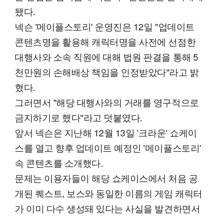
됐다.
넥슨 '메이플스토리' 운영진은 12일 "업데이트
콘텐츠명을 활용해 캐릭터명을 사전에 선점한
대행사와 소속 직원에 대해 법원 판결을 통해 5
천만원의 손해배상 책임을 인정받았다"라고 밝
혔다.
그러면서 "해당 대행사와의 거래를 영구적으로
금지하기로 했다"라고 덧붙였다.
앞서 넥슨은 지난해 12월 13일 '크라운' 쇼케이
스를 열고 향후 업데이트 예정인 '메이플스토리'
속 콘텐츠를 소개했다.
문제는 이용자들이 해당 쇼케이스에서 처음 공
개된 퀘스트, 보스와 동일한 이름의 게임 캐릭터
가 이미 다수 생성돼 있다는 사실을 발견하면서