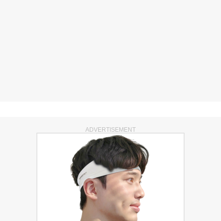
ADVERTISEMENT