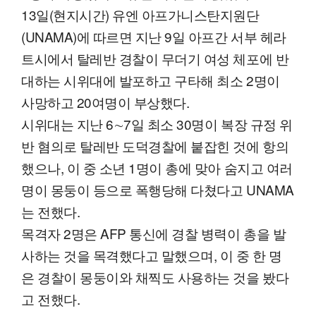
13일(현지시간) 유엔 아프가니스탄지원단
(UNAMA)에 따르면 지난 9일 아프간 서부 헤라
트시에서 탈레반 경찰이 무더기 여성 체포에 반
대하는 시위대에 발포하고 구타해 최소 2명이
사망하고 20여명이 부상했다.
시위대는 지난 6∼7일 최소 30명이 복장 규정 위
반 혐의로 탈레반 도덕경찰에 붙잡힌 것에 항의
했으나, 이 중 소년 1명이 총에 맞아 숨지고 여러
명이 몽둥이 등으로 폭행당해 다쳤다고 UNAMA
는 전했다.
목격자 2명은 AFP 통신에 경찰 병력이 총을 발
사하는 것을 목격했다고 말했으며, 이 중 한 명
은 경찰이 몽둥이와 채찍도 사용하는 것을 봤다
고 전했다.