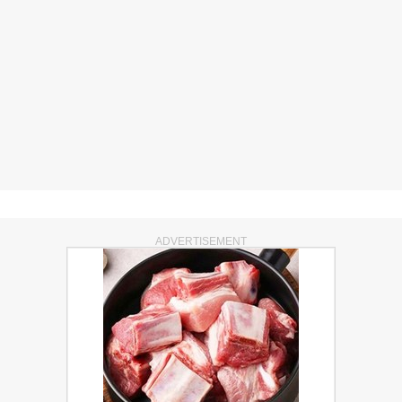
ADVERTISEMENT