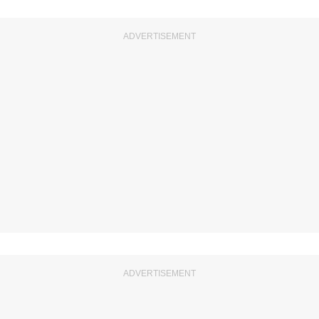
ADVERTISEMENT
ADVERTISEMENT