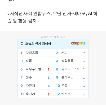
<저작권자(c) 연합뉴스, 무단 전재-재배포, AI 학
습 및 활용 금지>
ADVERTISEMENT