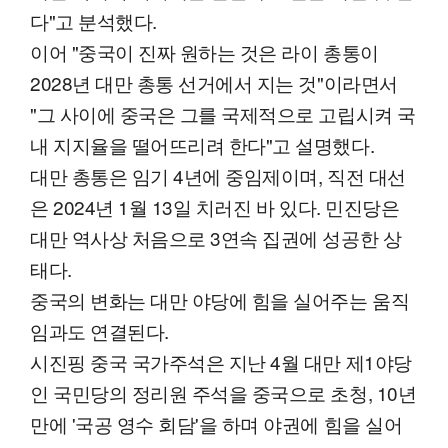
다"고 분석했다.
이어 "중국이 진짜 원하는 것은 라이 총통이
2028년 대만 총통 선거에서 지는 것"이라면서
"그 사이에 중국은 그를 국제적으로 고립시켜 국
내 지지율을 떨어뜨리려 한다"고 설명했다.
대만 총통은 임기 4년에 중임제이며, 직전 대선
은 2024년 1월 13일 치러진 바 있다. 민진당은
대만 역사상 처음으로 3연속 집권에 성공한 상
태다.
중국의 변화는 대만 야당에 힘을 실어주는 움직
임과도 연결된다.
시진핑 중국 국가주석은 지난 4월 대만 제1야당
인 국민당의 정리원 주석을 중국으로 초청, 10년
만에 '국공 영수 회담'을 하며 야권에 힘을 실어