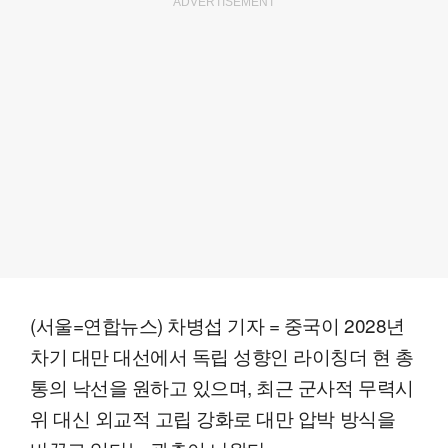
ADVERTISEMENT
(서울=연합뉴스) 차병섭 기자 = 중국이 2028년
차기 대만 대선에서 독립 성향인 라이칭더 현 총
통의 낙선을 원하고 있으며, 최근 군사적 무력시
위 대신 외교적 고립 강화로 대만 압박 방식을