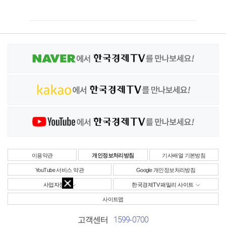
이용약관
개인정보처리방침
기사배열 기본방침
YouTube 서비스 약관
Google 개인정보처리방침
사업자정보
한국경제TV 패밀리 사이트
사이트맵
1599-0700
고객센터