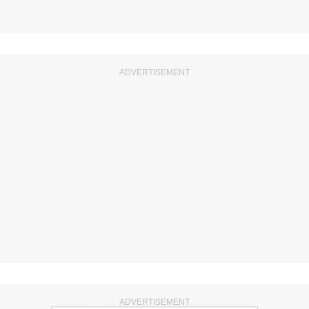
ADVERTISEMENT
ADVERTISEMENT