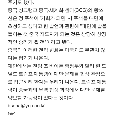
주기도 했다.
중국 싱크탱크 중국·세계화 센터(CCG)의 왕쯔
천은 정 주석이 '기회가 되면' 시 주석을 대만에
초청하고 싶다고 한 발언과 관련해 "대만에 발을
들이는 첫 중국 지도자가 되는 것은 상당히 상징
적인 승리가 될 것"이라고 봤다.
중국의 이러한 전략 변화는 미국과도 무관치 않
다는 평가가 나온다.
대만에서는 전임 조 바이든 행정부와 달리 현 도
널드 트럼프 대통령이 대만 문제를 협상 관점으
로 접근하려 한다는 우려가 나온다. 트럼프 대통
령이 중국과의 무역 협상 과정에서 대만 문제를
양보할 가능성이 있다는 것이다.
bscha@yna.co.kr
(끝)