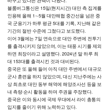
바꾸고 있다는 관측이 나왔다.
블룸버그통신은 15일(현지시간) 대만 측 집계를
인용해 올해 1∼5월 대만해협 중간선을 넘은 중
국 군용기가 하루 평균 5대를 기록, 지난해 같은
기간의 절반 수준에 그쳤다고 보도했다.
이어 3월에는 7일 연속으로 대만 주변에 전투기
를 출격시키지 않았으며, 이는 태풍 시기를 제외
하면 최장이라고 설명했다. 2024년 말 하루 최
대 153대를 출격시킨 것과 대비된다.
중국은 또 올해 들어 아직 대만 주변에서 대규모
군사 훈련을 하지 않았으며, 대신 지난주에는 사
상 최초로 대만 동부 해역에 해양조사선 등을 보
내 측량·순시 활동을 하며 주권을 주장했다.
중국은 이와 동시에 국제 무대에서 라이 총통의
입지를 줄이기 위해 노력하고 있다.