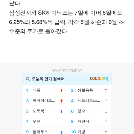
났다.
삼성전자와 SK하이닉스는 7일에 이어 8일에도
6.25%와 5.68%씩 급락, 각각 5월 하순과 6월 초
수준의 주가로 돌아갔다.
ADVERTISEMENT