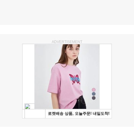
ADVERTISEMENT