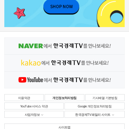
이용약관
개인정보처리방침
기사배열 기본방침
YouTube 서비스 약관
Google 개인정보처리방침
사업자정보
한국경제TV 패밀리 사이트
사이트맵