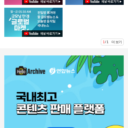
1 / 1