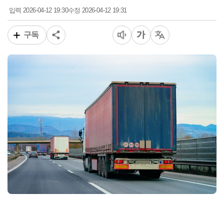
2026-04-12 19:30
2026-04-12 19:31
입력
수정
구독