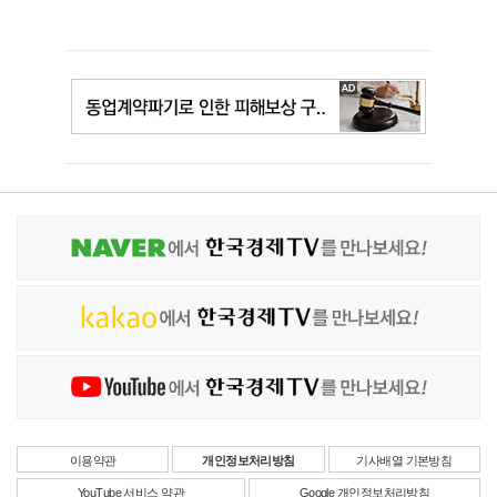
이용약관
개인정보처리방침
기사배열 기본방침
YouTube 서비스 약관
Google 개인정보처리방침