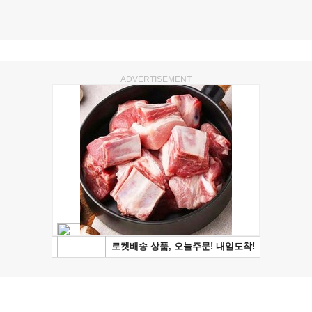
ADVERTISEMENT