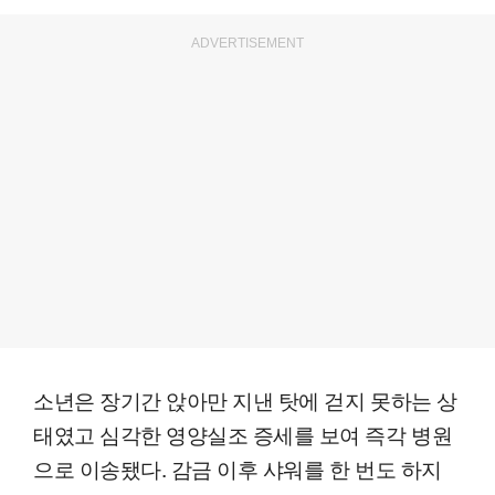
ADVERTISEMENT
소년은 장기간 앉아만 지낸 탓에 걷지 못하는 상
태였고 심각한 영양실조 증세를 보여 즉각 병원
으로 이송됐다. 감금 이후 샤워를 한 번도 하지