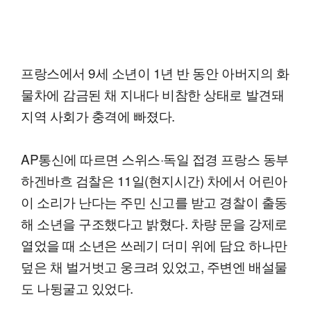
프랑스에서 9세 소년이 1년 반 동안 아버지의 화
물차에 감금된 채 지내다 비참한 상태로 발견돼
지역 사회가 충격에 빠졌다.
AP통신에 따르면 스위스·독일 접경 프랑스 동부
하겐바흐 검찰은 11일(현지시간) 차에서 어린아
이 소리가 난다는 주민 신고를 받고 경찰이 출동
해 소년을 구조했다고 밝혔다. 차량 문을 강제로
열었을 때 소년은 쓰레기 더미 위에 담요 하나만
덮은 채 벌거벗고 웅크려 있었고, 주변엔 배설물
도 나뒹굴고 있었다.