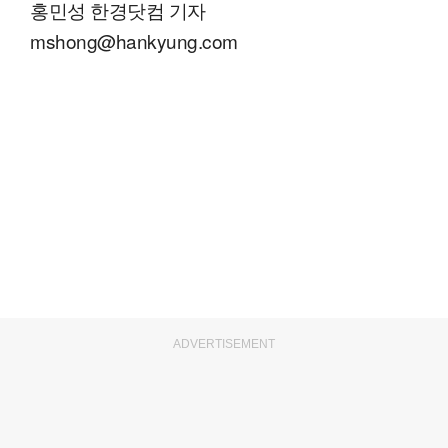
홍민성 한경닷컴 기자
mshong@hankyung.com
ADVERTISEMENT