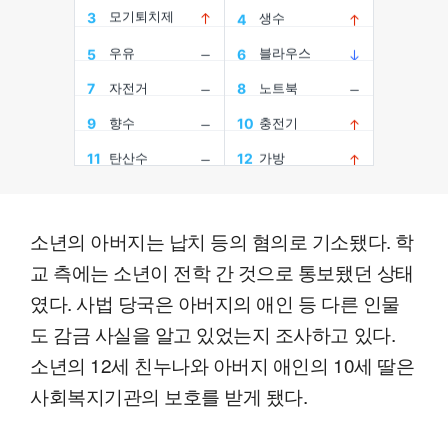
소년의 아버지는 납치 등의 혐의로 기소됐다. 학
교 측에는 소년이 전학 간 것으로 통보됐던 상태
였다. 사법 당국은 아버지의 애인 등 다른 인물
도 감금 사실을 알고 있었는지 조사하고 있다.
소년의 12세 친누나와 아버지 애인의 10세 딸은
사회복지기관의 보호를 받게 됐다.