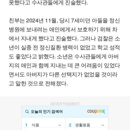
못했다고 수사관들에게 진술했다.
친부는 2024년 11월, 당시 7세이던 아들을 정신
병원에 보내려는 애인에게서 보호하기 위해 차
에서 지내게 했다고 진술했다. 그러나 검찰은 소
년이 실종 전 정신질환 병력이 없었고 학교 성적
도 좋았다고 밝혔다. 소년은 수사관들에게 아버
지의 애인과 함께 지내는 데 큰 어려움이 있었다
면서도 아버지가 다른 선택지가 없었을 것이라
고 말한 것으로 전해졌다.
ADVERTISEMENT