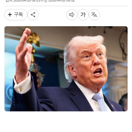
2026-04-16 09:01
2026-04-16 09:02
입력
수정
구독