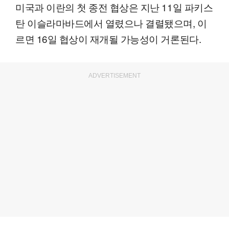
미국과 이란의 첫 종전 협상은 지난 11일 파키스
탄 이슬라마바드에서 열렸으나 결렬됐으며, 이
르면 16일 협상이 재개될 가능성이 거론된다.
ADVERTISEMENT