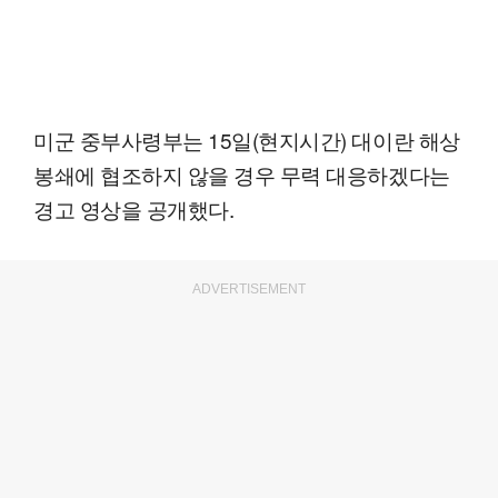
미군 중부사령부는 15일(현지시간) 대이란 해상
봉쇄에 협조하지 않을 경우 무력 대응하겠다는
경고 영상을 공개했다.
ADVERTISEMENT