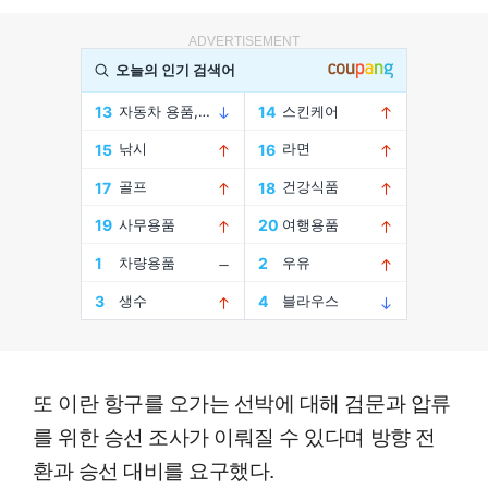
ADVERTISEMENT
또 이란 항구를 오가는 선박에 대해 검문과 압류
를 위한 승선 조사가 이뤄질 수 있다며 방향 전
환과 승선 대비를 요구했다.