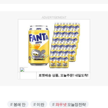
ADVERTISEMENT
봉쇄 안
이란
와우넷
오늘장전략