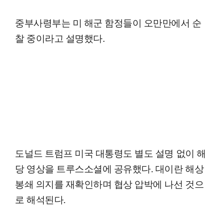
중부사령부는 미 해군 함정들이 오만만에서 순
찰 중이라고 설명했다.
도널드 트럼프 미국 대통령도 별도 설명 없이 해
당 영상을 트루스소셜에 공유했다. 대이란 해상
봉쇄 의지를 재확인하며 협상 압박에 나선 것으
로 해석된다.