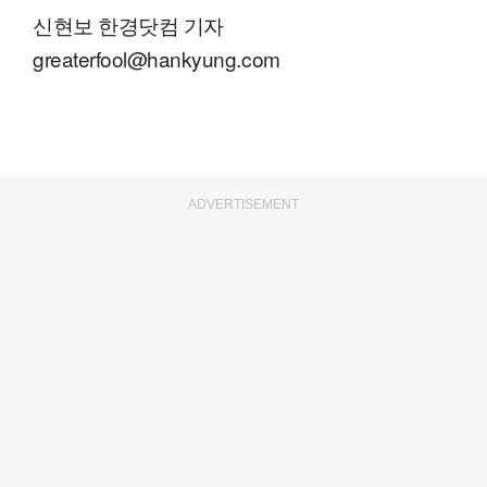
신현보 한경닷컴 기자
greaterfool@hankyung.com
ADVERTISEMENT