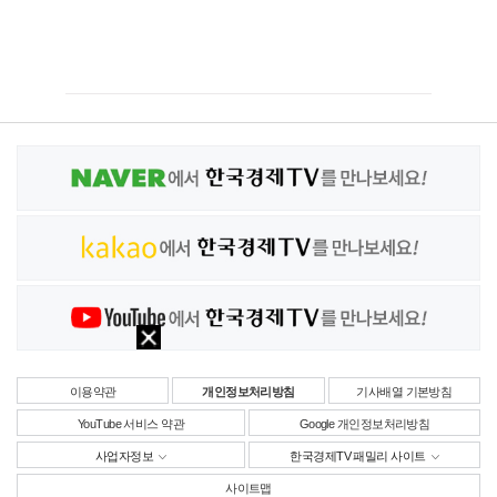
이용약관
개인정보처리방침
기사배열 기본방침
YouTube 서비스 약관
Google 개인정보처리방침
사업자정보
한국경제TV 패밀리 사이트
사이트맵