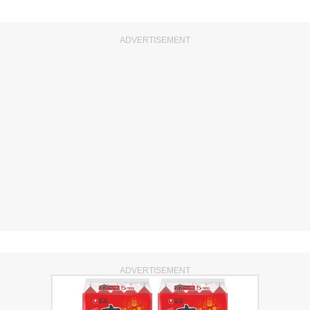
ADVERTISEMENT
ADVERTISEMENT