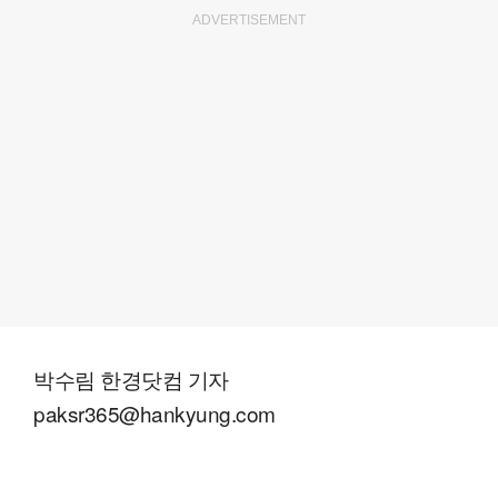
ADVERTISEMENT
박수림 한경닷컴 기자
paksr365@hankyung.com