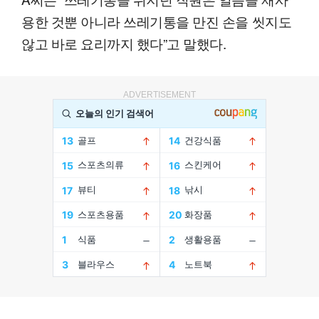
용한 것뿐 아니라 쓰레기통을 만진 손을 씻지도
않고 바로 요리까지 했다”고 말했다.
ADVERTISEMENT