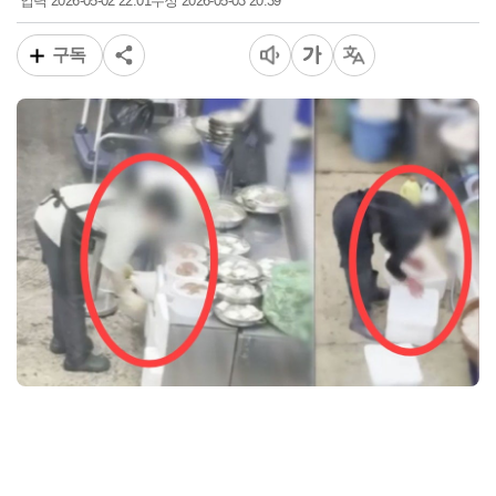
2026-05-02 22:01
2026-05-03 20:39
입력
수정
구독