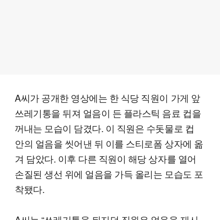
A씨가 공개한 영상에는 한 식당 직원이 가게 앞
쓰레기통을 뒤져 얼음이 든 플라스틱 음료 컵을
꺼내는 모습이 담겼다. 이 직원은 수돗물로 컵
안의 얼음을 씻어낸 뒤 이를 스티로폼 상자에 옮
겨 담았다. 이후 다른 직원이 해당 상자를 열어
손질된 생선 위에 얼음을 가득 올리는 모습도 포
착됐다.
A씨는 “쓰레기통을 뒤지던 직원은 얼음을 재사