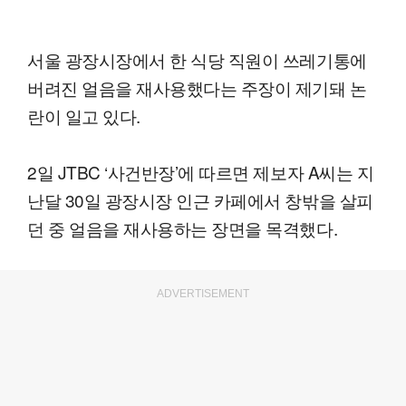
서울 광장시장에서 한 식당 직원이 쓰레기통에
버려진 얼음을 재사용했다는 주장이 제기돼 논
란이 일고 있다.
2일 JTBC ‘사건반장’에 따르면 제보자 A씨는 지
난달 30일 광장시장 인근 카페에서 창밖을 살피
던 중 얼음을 재사용하는 장면을 목격했다.
ADVERTISEMENT