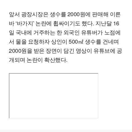
앞서 광장시장은 생수를 2000원에 판매해 이른
바 ‘바가지’ 논란에 휩싸이기도 했다. 지난달 16
일 국내에 거주하는 한 외국인 유튜버가 노점에
서 물을 요청하자 상인이 500㎖ 생수를 건네며
2000원을 받은 장면이 담긴 영상이 유튜브에 공
개되며 논란이 확산했다.