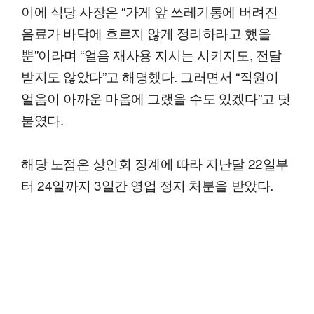
이에 식당 사장은 “가게 앞 쓰레기통에 버려진
음료가 바닥에 흐르지 않게 정리하라고 했을
뿐”이라며 “얼음 재사용 지시는 시키지도, 전달
받지도 않았다”고 해명했다. 그러면서 “직원이
얼음이 아까운 마음에 그랬을 수도 있겠다”고 덧
붙였다.
해당 노점은 상인회 징계에 따라 지난달 22일부
터 24일까지 3일간 영업 정지 처분을 받았다.