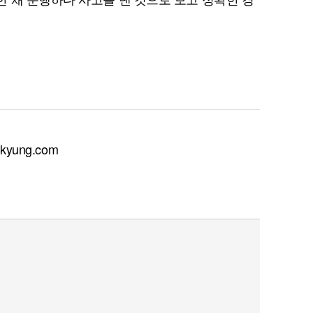
yung.com