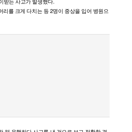
들이받는 사고가 발생했다.
가 머리를 크게 다치는 등 2명이 중상을 입어 병원으
 채 운행하다 사고를 낸 것으로 보고 정확한 경