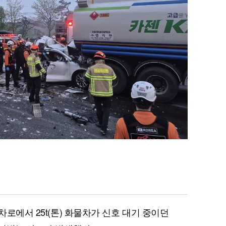
차로에서 25t(톤) 화물차가 신호 대기 중이던