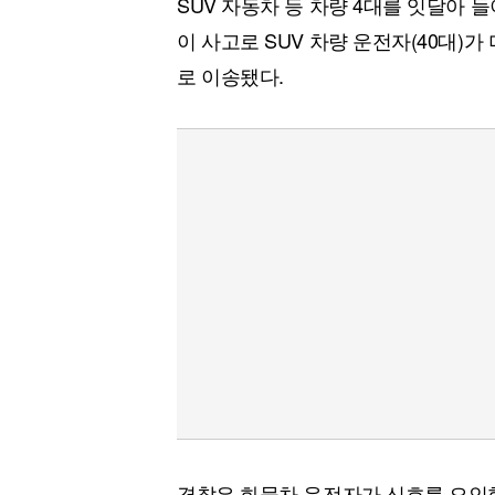
SUV 자동차 등 차량 4대를 잇달아 
이 사고로 SUV 차량 운전자(40대)
로 이송됐다.
경찰은 화물차 운전자가 신호를 오인한