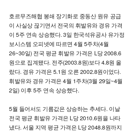
호르무즈해협 봉쇄 장기화로 중동산 원유 공급
이 사실상 끊기면서 전국의 휘발유와 경유 가격
이 5주 연속 상승했다. 3일 한국석유공사 유가정
보시스템 오피넷에 따르면 4월 5주차(4월
26~30일) 전국 평균 휘발유 가격은 L당 2008.6
원으로 집계됐다. 전주(2003.8원)보다 4.8원 올
랐다. 경유 가격은 5.1원 오른 2002.8원이었다.
휘발유와 경유 가격은 4월 1주차(3월 29일~4월
2일) 이후 5주 연속 상승했다.
5월 들어서도 기름값은 상승하는 추세다. 이날
전국 평균 휘발유 가격은 L당 2010.6원을 나타
냈다. 서울 지역 평균 가격은 L당 2048.8원까지