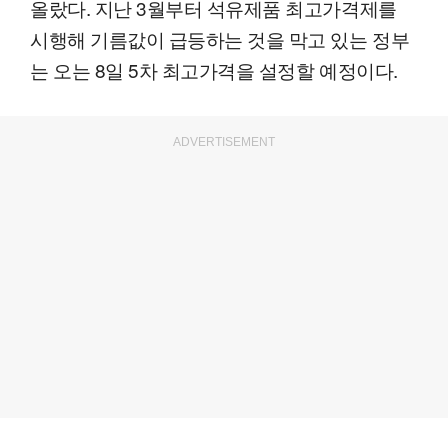
올랐다. 지난 3월부터 석유제품 최고가격제를
시행해 기름값이 급등하는 것을 막고 있는 정부
는 오는 8일 5차 최고가격을 설정할 예정이다.
ADVERTISEMENT