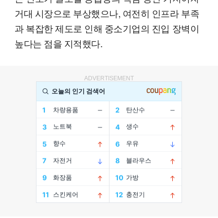
거대 시장으로 부상했으나, 여전히 인프라 부족
과 복잡한 제도로 인해 중소기업의 진입 장벽이
높다는 점을 지적했다.
ADVERTISEMENT