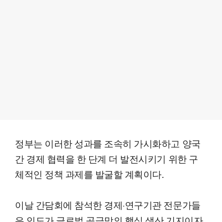
정부는 이러한 성과를 조속히 가시화하고 양국
간 경제 협력을 한 단계 더 발전시키기 위한 구
체적인 정책 과제를 발굴할 계획이다.
이날 간담회에 참석한 경제·연구기관 전문가들
은 인도가 글로벌 공급망의 핵심 생산 기지이자