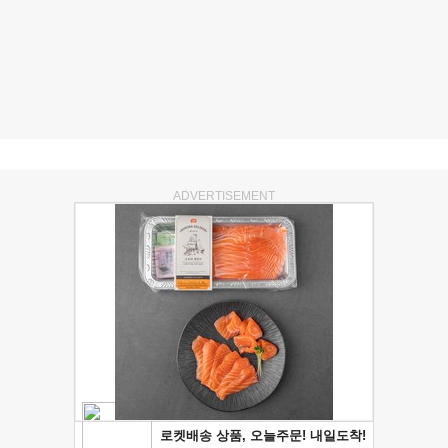
ADVERTISEMENT