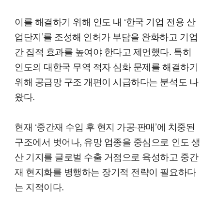
이를 해결하기 위해 인도 내 ‘한국 기업 전용 산
업단지’를 조성해 인허가 부담을 완화하고 기업
간 집적 효과를 높여야 한다고 제언했다. 특히
인도의 대한국 무역 적자 심화 문제를 해결하기
위해 공급망 구조 개편이 시급하다는 분석도 나
왔다.
현재 ‘중간재 수입 후 현지 가공·판매’에 치중된
구조에서 벗어나, 유망 업종을 중심으로 인도 생
산 기지를 글로벌 수출 거점으로 육성하고 중간
재 현지화를 병행하는 장기적 전략이 필요하다
는 지적이다.