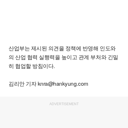
산업부는 제시된 의견을 정책에 반영해 인도와
의 산업 협력 실행력을 높이고 관계 부처와 긴밀
히 협업할 방침이다.
김리안 기자 knra@hankyung.com
ADVERTISEMENT