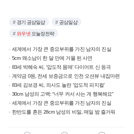
경기 공삼일샵
공삼일샵
와우넷
오늘장전략
세계에서 가장 큰 중요부위를 가진 남자의 진실
5cm 왜소남이 한 달 만에 거물 된 사연
83세 박혜숙 씨, ‘압도적 몸매’ 다이어트 신 등극
계약금 0원, 전세 보증금으로 인천 오션뷰 내집마련
83세 김보경 씨, 의사도 놀란 ‘압도적 피지컬’
30cm 남성의 고백: “너무 커서 사는 게 행복해요”
세계에서 가장 큰 중요부위를 가진 남자의 진실
한반도를 흔든 28cm 남성의 비밀, 매일 밤 즐거워