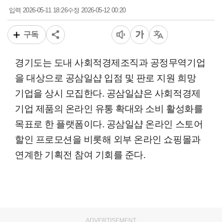
2026-05-11 18:26
2026-05-12 00:20
입력
수정
구독
경기도는 도내 사회적경제조직과 공정무역기업
을 대상으로 공삼일샵 입점 및 판로 지원 희망
기업을 상시 모집한다. 공삼일샵은 사회적경제
기업 제품의 온라인 유통 확대와 소비 활성화를
목표로 한 플랫폼이다. 공삼일샵 온라인 스토어
할인 프로모션을 비롯해 외부 온라인 쇼핑몰과
연계한 기획전 참여 기회를 준다.
ADVERTISEMENT