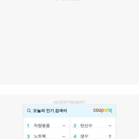
ADVERTISEMENT