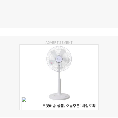
ADVERTISEMENT