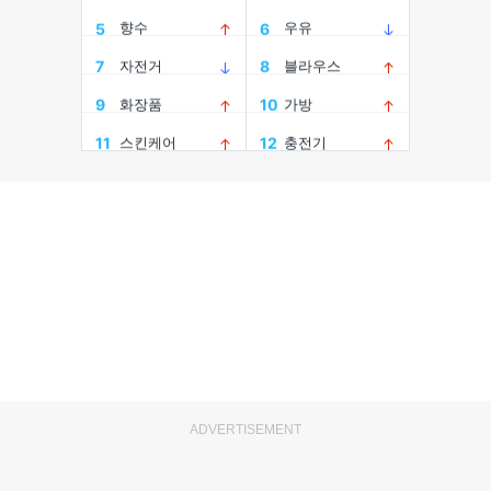
ADVERTISEMENT