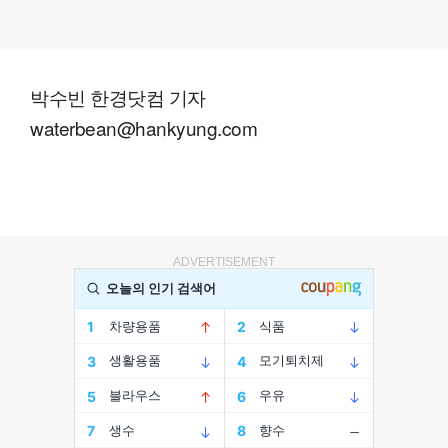
박수빈 한경닷컴 기자
waterbean@hankyung.com
ADVERTISEMENT