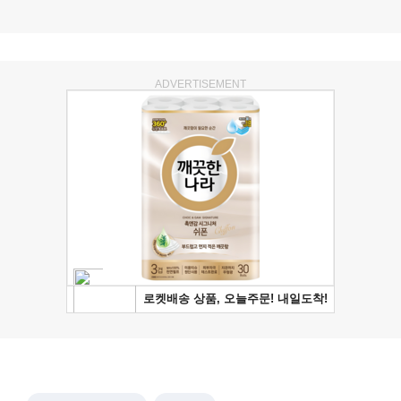
ADVERTISEMENT