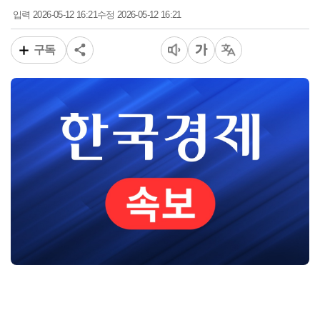
2026-05-12 16:21
2026-05-12 16:21
입력
수정
구독