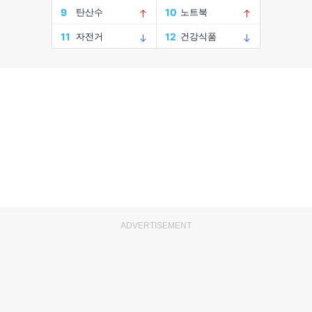
ADVERTISEMENT