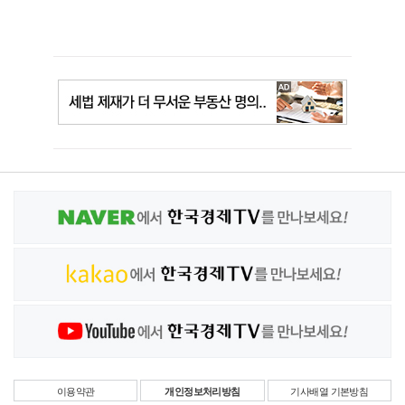
이용약관
개인정보처리방침
기사배열 기본방침