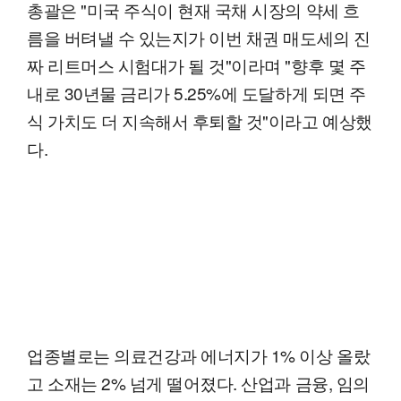
총괄은 "미국 주식이 현재 국채 시장의 약세 흐
름을 버텨낼 수 있는지가 이번 채권 매도세의 진
짜 리트머스 시험대가 될 것"이라며 "향후 몇 주
내로 30년물 금리가 5.25%에 도달하게 되면 주
식 가치도 더 지속해서 후퇴할 것"이라고 예상했
다.
업종별로는 의료건강과 에너지가 1% 이상 올랐
고 소재는 2% 넘게 떨어졌다. 산업과 금융, 임의