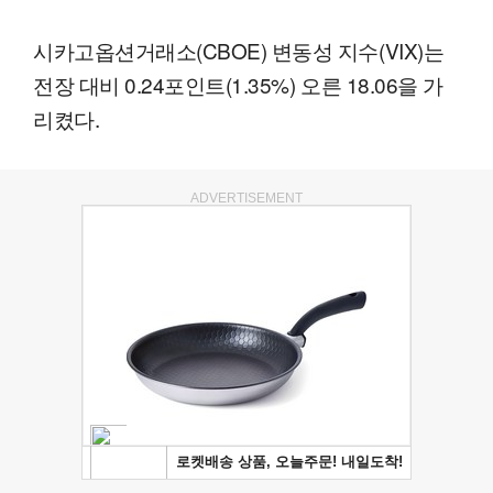
시카고옵션거래소(CBOE) 변동성 지수(VIX)는
전장 대비 0.24포인트(1.35%) 오른 18.06을 가
리켰다.
ADVERTISEMENT