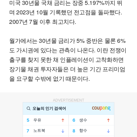
미국 30년물 국채 금리는 장중 5.197%까지 뛰
며 2023년 10월 기록했던 전고점을 돌파했다.
2007년 7월 이후 최고치다.
월가에서는 30년물 금리가 5% 중반은 물론 6%
도 가시권에 있다는 관측이 나온다. 이란 전쟁이
출구를 찾지 못한 채 인플레이션이 고착화하면
장기물 채권 투자자들은 더 높은 기간 프리미엄
을 요구할 수밖에 없기 때문이다.
ADVERTISEMENT