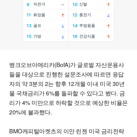
뱅크오브아메리카(BofA)가 글로벌 자산운용사
들을 대상으로 진행한 설문조사에 따르면 응답
자의 약 3분의 2는 향후 12개월 이내 미국 30년
물 국채금리가 6%를 돌파할 수 있다고 봤다. 금
리가 4% 미만으로 하락할 것으로 예상한 비율은
20%에 불과했다.
BMO캐피털마켓츠의 이안 린젠 미국 금리전략