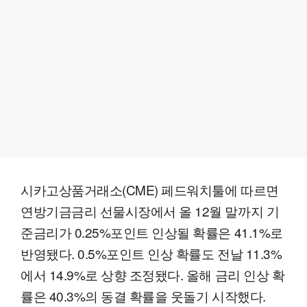
시카고상품거래소(CME) 페드워치툴에 따르면
연방기금금리 선물시장에서 올 12월 말까지 기
준금리가 0.25%포인트 인상될 확률은 41.1%로
반영됐다. 0.5%포인트 인상 확률도 전날 11.3%
에서 14.9%로 상향 조정됐다. 올해 금리 인상 확
률은 40.3%의 동결 확률을 웃돌기 시작했다.