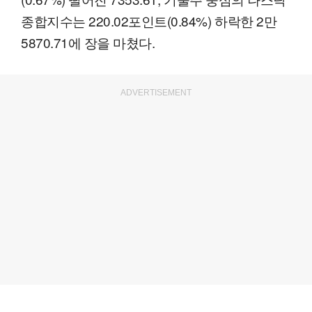
종합지수는 220.02포인트(0.84%) 하락한 2만
5870.71에 장을 마쳤다.
ADVERTISEMENT