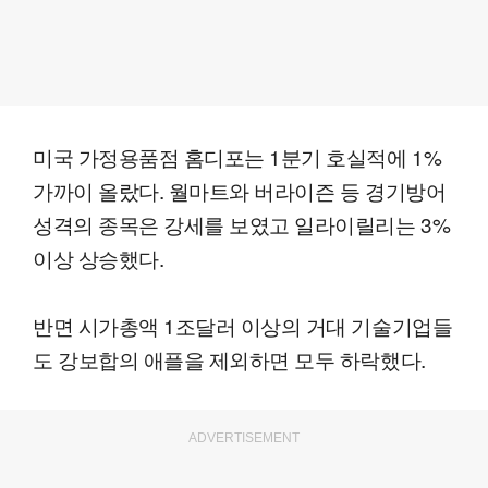
미국 가정용품점 홈디포는 1분기 호실적에 1%
가까이 올랐다. 월마트와 버라이즌 등 경기방어
성격의 종목은 강세를 보였고 일라이릴리는 3%
이상 상승했다.
반면 시가총액 1조달러 이상의 거대 기술기업들
도 강보합의 애플을 제외하면 모두 하락했다.
ADVERTISEMENT