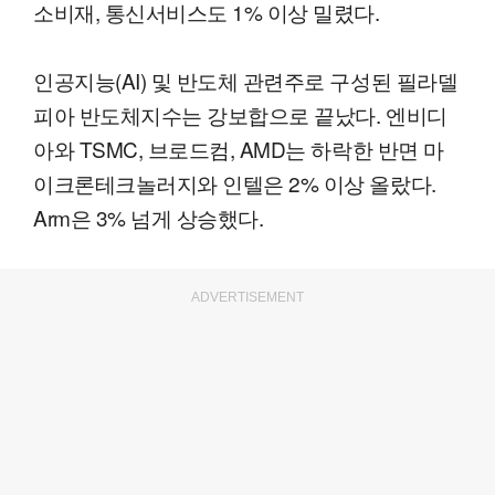
소비재, 통신서비스도 1% 이상 밀렸다.
인공지능(AI) 및 반도체 관련주로 구성된 필라델
피아 반도체지수는 강보합으로 끝났다. 엔비디
아와 TSMC, 브로드컴, AMD는 하락한 반면 마
이크론테크놀러지와 인텔은 2% 이상 올랐다.
Arm은 3% 넘게 상승했다.
ADVERTISEMENT