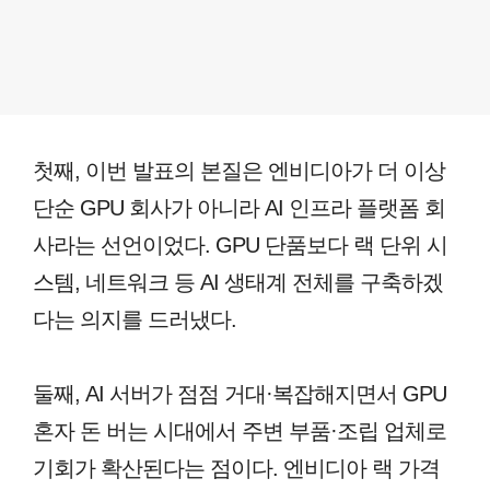
첫째, 이번 발표의 본질은 엔비디아가 더 이상
단순 GPU 회사가 아니라 AI 인프라 플랫폼 회
사라는 선언이었다. GPU 단품보다 랙 단위 시
스템, 네트워크 등 AI 생태계 전체를 구축하겠
다는 의지를 드러냈다.
둘째, AI 서버가 점점 거대·복잡해지면서 GPU
혼자 돈 버는 시대에서 주변 부품·조립 업체로
기회가 확산된다는 점이다. 엔비디아 랙 가격