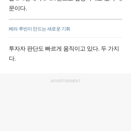
문이다.
베라 루빈이 만드는 새로운 기회
투자자 판단도 빠르게 움직이고 있다. 두 가지
다.
ADVERTISEMENT