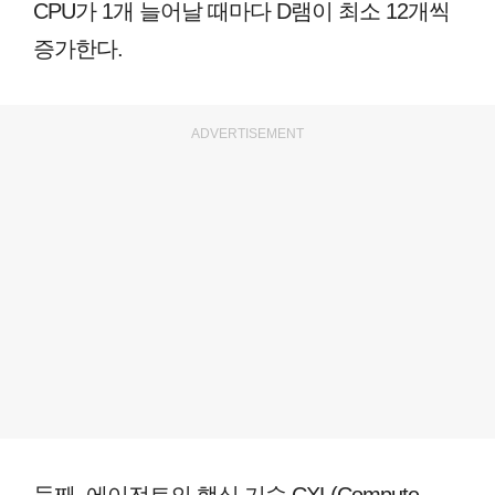
CPU가 1개 늘어날 때마다 D램이 최소 12개씩
증가한다.
ADVERTISEMENT