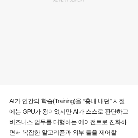
ADVERTISEMENT
AI가 인간의 학습(Training)을 “흉내 내던” 시절
에는 GPU가 왕이었지만 AI가 스스로 판단하고
비즈니스 업무를 대행하는 에이전트로 진화하
면서 복잡한 알고리즘과 외부 툴을 제어할