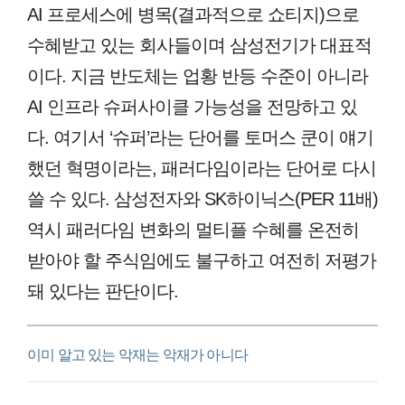
AI 프로세스에 병목(결과적으로 쇼티지)으로
수혜받고 있는 회사들이며 삼성전기가 대표적
이다. 지금 반도체는 업황 반등 수준이 아니라
AI 인프라 슈퍼사이클 가능성을 전망하고 있
다. 여기서 ‘슈퍼’라는 단어를 토머스 쿤이 얘기
했던 혁명이라는, 패러다임이라는 단어로 다시
쓸 수 있다. 삼성전자와 SK하이닉스(PER 11배)
역시 패러다임 변화의 멀티플 수혜를 온전히
받아야 할 주식임에도 불구하고 여전히 저평가
돼 있다는 판단이다.
이미 알고 있는 악재는 악재가 아니다