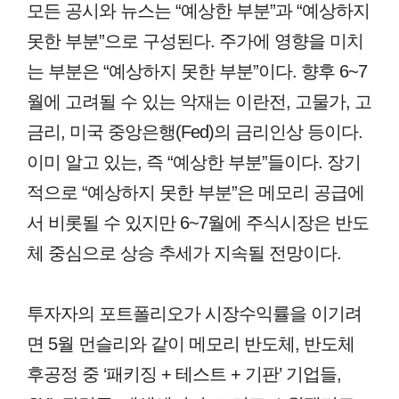
모든 공시와 뉴스는 “예상한 부분”과 “예상하지
못한 부분”으로 구성된다. 주가에 영향을 미치
는 부분은 “예상하지 못한 부분”이다. 향후 6~7
월에 고려될 수 있는 악재는 이란전, 고물가, 고
금리, 미국 중앙은행(Fed)의 금리인상 등이다.
이미 알고 있는, 즉 “예상한 부분”들이다. 장기
적으로 “예상하지 못한 부분”은 메모리 공급에
서 비롯될 수 있지만 6~7월에 주식시장은 반도
체 중심으로 상승 추세가 지속될 전망이다.
투자자의 포트폴리오가 시장수익률을 이기려
면 5월 먼슬리와 같이 메모리 반도체, 반도체
후공정 중 ‘패키징 + 테스트 + 기판’ 기업들,