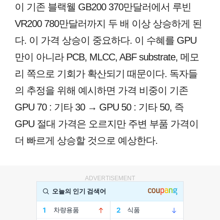
이 기존 블랙웰 GB200 370만달러에서 루빈
VR200 780만달러까지 두 배 이상 상승하게 된
다. 이 가격 상승이 중요하다. 이 수혜를 GPU
만이 아니라 PCB, MLCC, ABF substrate, 메모
리 쪽으로 기회가 확산되기 때문이다. 독자들
의 추정을 위해 예시하면 가격 비중이 기존
GPU 70 : 기타 30 → GPU 50 : 기타 50, 즉
GPU 절대 가격은 오르지만 주변 부품 가격이
더 빠르게 상승할 것으로 예상한다.
ADVERTISEMENT