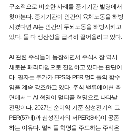
구조적으로 비슷한 사례를 증기기관 발명에서
찾아본다. 증기기관이 인간의 육체노동을 해방
시켰다면 AI는 인간의 두뇌노동을 해방시키고
있다. 둘 다 생산성을 급격히 끌어올리고 있다.
AI 관련 주식들이 등장하면서 주식시장 역시
새로운 패러다임으로 진입하고 있다는 판단이
다. 필자는 주가가 EPS와 PER 멀티플의 함수
임을 계속 강조하고 있다. 주식 밸류에이션 측
면에서는 AI 혁명이 멀티플 혁명으로 나타날
전망이다. 2027년 순이익 기준 삼성전기의 고
PER(57배)과 삼성전자의 저PER(8배)이 공존
하는 이유다. 멀티플 혁명을 주도하는 주식은