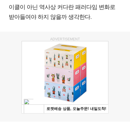
이클이 아닌 역사상 커다란 패러다임 변화로
받아들여야 하지 않을까 생각한다.
ADVERTISEMENT