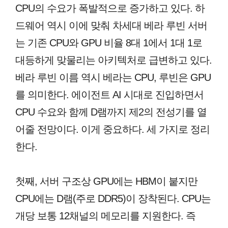
CPU의 수요가 폭발적으로 증가하고 있다. 하
드웨어 역시 이에 맞춰 차세대 베라 루빈 서버
는 기존 CPU와 GPU 비율 8대 1에서 1대 1로
대등하게 맞물리는 아키텍처로 급변하고 있다.
베라 루빈 이름 역시 베라는 CPU, 루빈은 GPU
를 의미한다. 에이전트 AI 시대로 진입하면서
CPU 수요와 함께 D램까지 제2의 전성기를 열
어줄 전망이다. 이게 중요하다. 세 가지로 정리
한다.
첫째, 서버 구조상 GPU에는 HBM이 붙지만
CPU에는 D램(주로 DDR5)이 장착된다. CPU는
개당 보통 12채널의 메모리를 지원한다. 즉