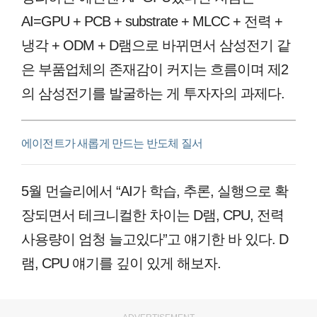
AI=GPU + PCB + substrate + MLCC + 전력 +
냉각 + ODM + D램으로 바뀌면서 삼성전기 같
은 부품업체의 존재감이 커지는 흐름이며 제2
의 삼성전기를 발굴하는 게 투자자의 과제다.
에이전트가 새롭게 만드는 반도체 질서
5월 먼슬리에서 “AI가 학습, 추론, 실행으로 확
장되면서 테크니컬한 차이는 D램, CPU, 전력
사용량이 엄청 늘고있다”고 얘기한 바 있다. D
램, CPU 얘기를 깊이 있게 해보자.