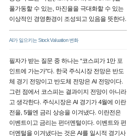
풀가동할 수 있는, 마진율을 극대화할 수 있는
이상적인 경영환경이 조성되고 있음을 뜻한다.
AI가 일으키는 Stock Valuation 변화
필자가 받는 질문 중 하나는 “코스피가 1만 포
인트에 가는가”다. 한국 주식시장 전망은 반도
체 경기 전망이고 반도체 전망은 AI 전망이다.
그런 점에서 코스피는 결과이지 전망이 아니라
고 생각한다. 주식시장은 AI 경기가 4월에 이란
전을, 5월엔 금리 상승을 이겨냈다. 이란전은
이벤트이고 금리는 펀더멘털이다. 이벤트와 펀
더멘털을 이겨냈다는 것은 AI를 일시적 경기사