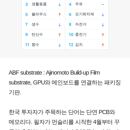
ABF substrate : Ajinomoto Build-up Film
substrate, GPU와 메인보드를 연결하는 패키징
기판.
한국 투자자가 주목하는 단어는 단연 PCB와
메모리다. 필자가 먼슬리를 시작한 4월부터 꾸