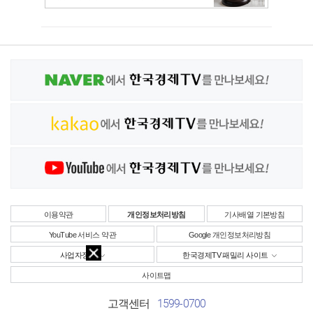
이용약관
개인정보처리방침
기사배열 기본방침
YouTube 서비스 약관
Google 개인정보처리방침
사업자정보
한국경제TV 패밀리 사이트
사이트맵
1599-0700
고객센터