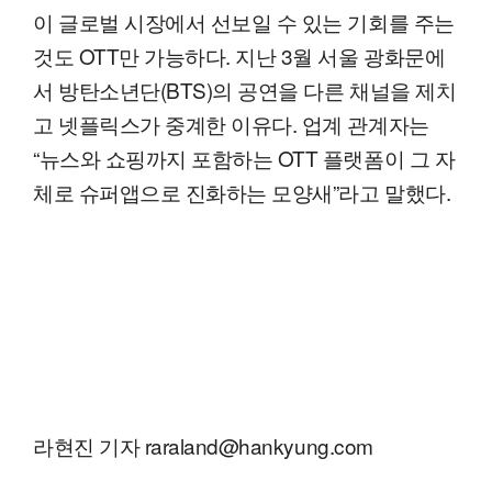
이 글로벌 시장에서 선보일 수 있는 기회를 주는
것도 OTT만 가능하다. 지난 3월 서울 광화문에
서 방탄소년단(BTS)의 공연을 다른 채널을 제치
고 넷플릭스가 중계한 이유다. 업계 관계자는
“뉴스와 쇼핑까지 포함하는 OTT 플랫폼이 그 자
체로 슈퍼앱으로 진화하는 모양새”라고 말했다.
라현진 기자 raraland@hankyung.com