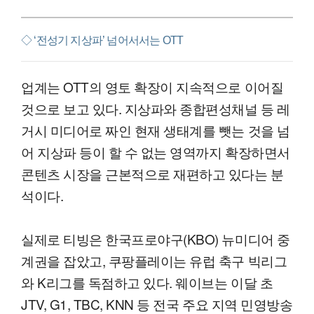
◇ ‘전성기 지상파’ 넘어서서는 OTT
업계는 OTT의 영토 확장이 지속적으로 이어질
것으로 보고 있다. 지상파와 종합편성채널 등 레
거시 미디어로 짜인 현재 생태계를 뺏는 것을 넘
어 지상파 등이 할 수 없는 영역까지 확장하면서
콘텐츠 시장을 근본적으로 재편하고 있다는 분
석이다.
실제로 티빙은 한국프로야구(KBO) 뉴미디어 중
계권을 잡았고, 쿠팡플레이는 유럽 축구 빅리그
와 K리그를 독점하고 있다. 웨이브는 이달 초
JTV, G1, TBC, KNN 등 전국 주요 지역 민영방송