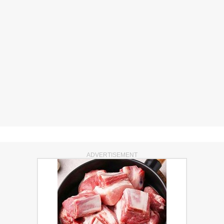
ADVERTISEMENT