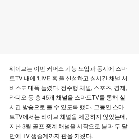
웨이브는 이번 커머스 기능 도입과 동시에 스마
트TV 내에 ‘LIVE 홈’을 신설하고 실시간 채널 서
비스도 대폭 늘렸다. 정주행 채널, 스포츠, 경제,
라디오 등 총 45개 채널을 스마트TV를 통해 실
시간 방송으로 볼 수 있도록 했다. 그동안 스마
트TV에서는 라이브 채널을 제공하지 않았는데,
지난 3월 골프 중계 채널을 시작으로 불과 두 달
만에 TV 생중계까지 판을 키웠다.