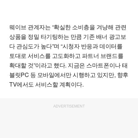
웨이브 관계자는 “확실한 소비층을 겨냥해 관련
상품을 정밀 타기팅하는 만큼 기존 배너 광고보
다 관심도가 높다”며 “시청자 반응과 데이터를
토대로 서비스를 고도화하고 파트너 브랜드를
확대할 것”이라고 했다. 지금은 스마트폰이나 태
블릿PC 등 모바일에서만 시행하고 있지만, 향후
TV에서도 서비스할 계획이다.
ADVERTISEMENT