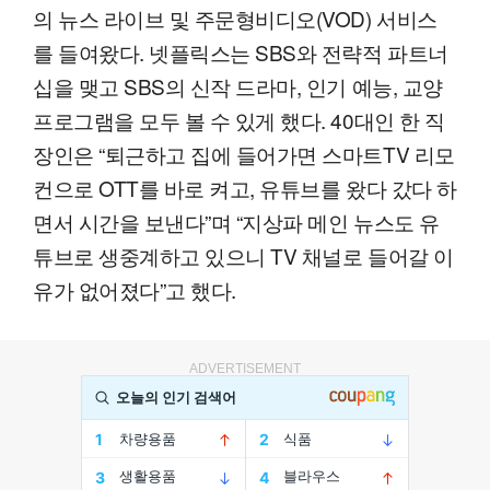
의 뉴스 라이브 및 주문형비디오(VOD) 서비스
를 들여왔다. 넷플릭스는 SBS와 전략적 파트너
십을 맺고 SBS의 신작 드라마, 인기 예능, 교양
프로그램을 모두 볼 수 있게 했다. 40대인 한 직
장인은 “퇴근하고 집에 들어가면 스마트TV 리모
컨으로 OTT를 바로 켜고, 유튜브를 왔다 갔다 하
면서 시간을 보낸다”며 “지상파 메인 뉴스도 유
튜브로 생중계하고 있으니 TV 채널로 들어갈 이
유가 없어졌다”고 했다.
ADVERTISEMENT