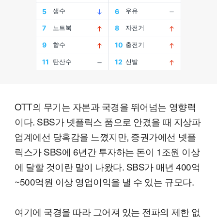
OTT의 무기는 자본과 국경을 뛰어넘는 영향력
이다. SBS가 넷플릭스 품으로 안겼을 때 지상파
업계에선 당혹감을 느꼈지만, 증권가에선 넷플
릭스가 SBS에 6년간 투자하는 돈이 1조원 이상
에 달할 것이란 말이 나왔다. SBS가 매년 400억
~500억원 이상 영업이익을 낼 수 있는 규모다.
여기에 국경을 따라 그어져 있는 전파의 제한 없