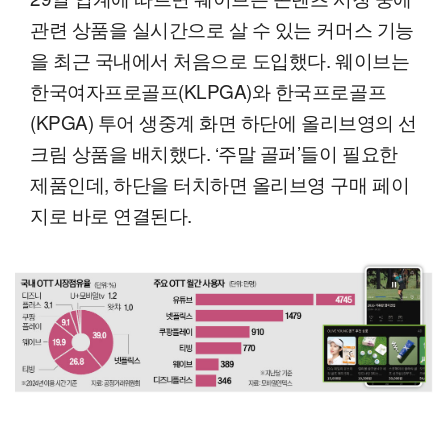
관련 상품을 실시간으로 살 수 있는 커머스 기능
을 최근 국내에서 처음으로 도입했다. 웨이브는
한국여자프로골프(KLPGA)와 한국프로골프
(KPGA) 투어 생중계 화면 하단에 올리브영의 선
크림 상품을 배치했다. ‘주말 골퍼’들이 필요한
제품인데, 하단을 터치하면 올리브영 구매 페이
지로 바로 연결된다.