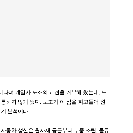
퀀텀
이더리움 클래식
9
라며 계열사 노조의 교섭을 거부해 왔는데, 노
통하지 않게 됐다. 노조가 이 점을 파고들어 원·
업계 분석이다.
 자동차 생산은 원자재 공급부터 부품 조립, 물류