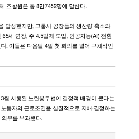
 조합원은 총 8만7452명에 달한다.
을 달성했지만, 그룹사 공장들의 생산량 축소와
5세 연장, 주 4.5일제 도입, 인공지능(AI) 전환
다. 이들은 다음달 4일 첫 회의를 열어 구체적인
 3월 시행된 노란봉투법이 결정적 배경이 됐다는
사 노동자의 근로조건을 실질적으로 지배·결정하는
 의무를 부과했다.