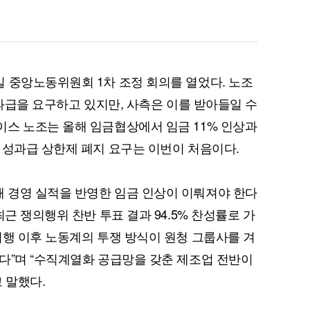
 중앙노동위원회 1차 조정 회의를 열었다. 노조
성과급을 요구하고 있지만, 사측은 이를 받아들일 수
스 노조는 올해 임금협상에서 임금 11% 인상과
 성과급 상한제 폐지 요구는 이번이 처음이다.
 경영 실적을 반영한 임금 인상이 이뤄져야 한다
최근 쟁의행위 찬반 투표 결과 94.5% 찬성률로 가
시행 이후 노동계의 투쟁 방식이 원청 그룹사를 겨
다”며 “수직계열화 공급망을 갖춘 제조업 전반이
 말했다.