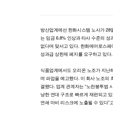
방산업계에선 한화시스템 노사가 28일
는 임금 6.8% 인상과 타사 수준의 
없다며 맞서고 있다. 한화에어로스페이
성과급 상한제 폐지를 요구하고 있다.
식품업계에서도 오리온 노조가 지난해
며 파업을 예고했다. 이 회사 노조의 
결됐다. 업계 관계자는 “노란봉투법 
냥한 연대 구조로 빠르게 재편되고 있
연쇄 마비 리스크에 노출될 수 있다”고