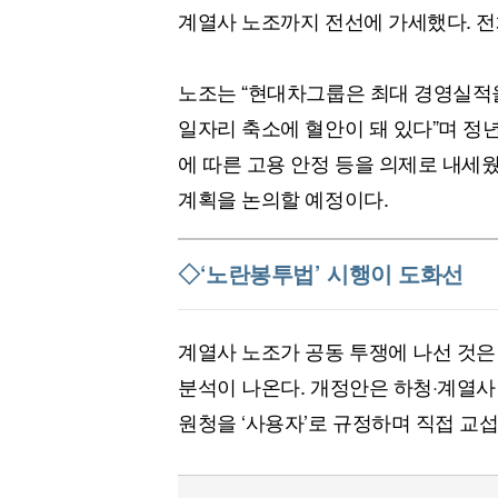
계열사 노조까지 전선에 가세했다. 전체
노조는 “현대차그룹은 최대 경영실적
일자리 축소에 혈안이 돼 있다”며 정년 6
에 따른 고용 안정 등을 의제로 내세웠
계획을 논의할 예정이다.
◇‘노란봉투법’ 시행이 도화선
계열사 노조가 공동 투쟁에 나선 것은
분석이 나온다. 개정안은 하청·계열
원청을 ‘사용자’로 규정하며 직접 교섭