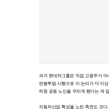
과거 현대차그룹은 직접 고용주가 아니
란봉투법 시행으로 이 논리가 더 이상 
하청 공동 노선을 꾸리게 됐다는 게 
자동차산업 특성을 노린 측면도 크다.