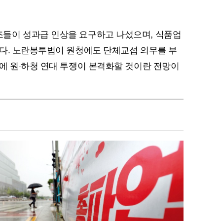
들이 성과급 인상을 요구하고 나섰으며, 식품업
다. 노란봉투법이 원청에도 단체교섭 의무를 부
에 원·하청 연대 투쟁이 본격화할 것이란 전망이