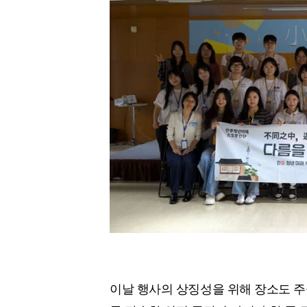
이날 행사의 상징성을 위해 장소도 