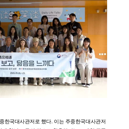
주중한국대사관저로 했다. 이는 주중한국대사관저