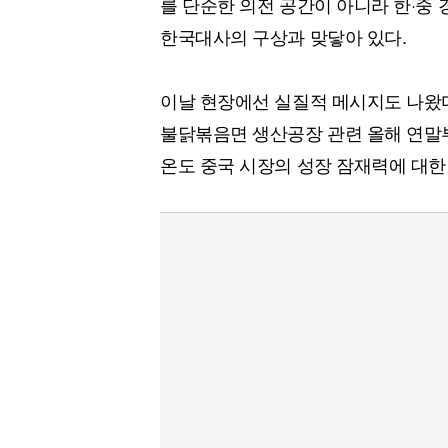
를 단순한 의전 공간이 아니라 한·중
한국대사의 구상과 맞닿아 있다.
이날 현장에선 실질적 메시지도 나왔다
불닭볶음면 생산공장 관련 올해 연말부
온도 중국 시장의 성장 잠재력에 대한