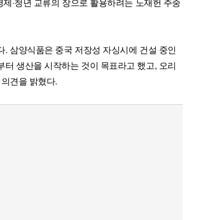
 경제·청년 교류의 장으로 활용하려는 노재헌 주중
. 삼양식품은 중국 저장성 자싱시에 건설 중인
터 생산을 시작하는 것이 목표라고 했고, 오리
 의견을 밝혔다.