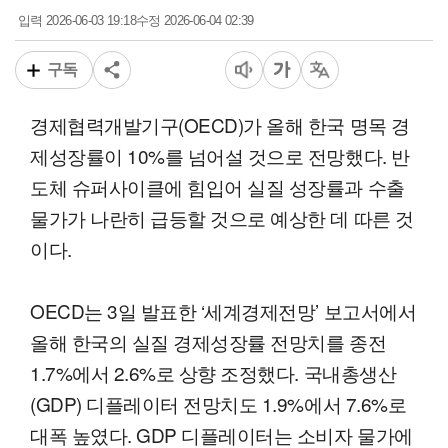
2026-06-03 19:18
2026-06-04 02:39
입력
수정
구독
경제협력개발기구(OECD)가 올해 한국 명목 경
제성장률이 10%를 넘어설 것으로 전망했다. 반
도체 슈퍼사이클에 힘입어 실질 성장률과 수출
물가가 나란히 급등할 것으로 예상한 데 따른 것
이다.
OECD는 3일 발표한 ‘세계경제전망’ 보고서에서
올해 한국의 실질 경제성장률 전망치를 종전
1.7%에서 2.6%로 상향 조정했다. 국내총생산
(GDP) 디플레이터 전망치도 1.9%에서 7.6%로
대폭 높였다. GDP 디플레이터는 소비자 물가에