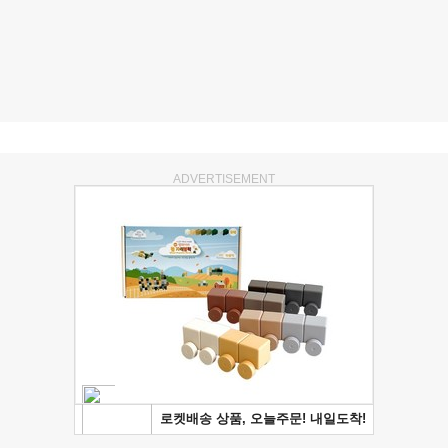
ADVERTISEMENT