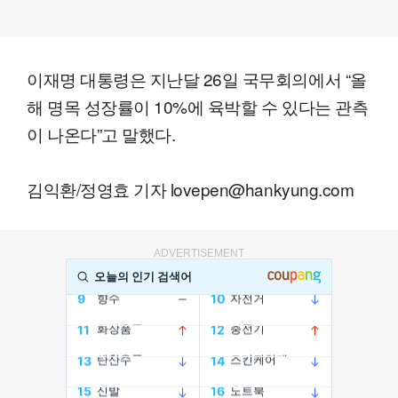
이재명 대통령은 지난달 26일 국무회의에서 “올
해 명목 성장률이 10%에 육박할 수 있다는 관측
이 나온다”고 말했다.
김익환/정영효 기자 lovepen@hankyung.com
ADVERTISEMENT