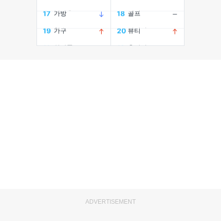
ADVERTISEMENT