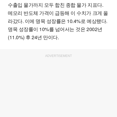
수출입 물가까지 모두 합친 종합 물가 지표다.
메모리 반도체 가격이 급등해 이 수치가 크게 올
라갔다. 이에 명목 성장률은 10.4%로 예상됐다.
명목 성장률이 10%를 넘어서는 것은 2002년
(11.0%) 후 24년 만이다.
ADVERTISEMENT