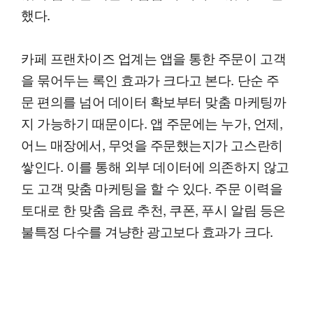
했다.
카페 프랜차이즈 업계는 앱을 통한 주문이 고객
을 묶어두는 록인 효과가 크다고 본다. 단순 주
문 편의를 넘어 데이터 확보부터 맞춤 마케팅까
지 가능하기 때문이다. 앱 주문에는 누가, 언제,
어느 매장에서, 무엇을 주문했는지가 고스란히
쌓인다. 이를 통해 외부 데이터에 의존하지 않고
도 고객 맞춤 마케팅을 할 수 있다. 주문 이력을
토대로 한 맞춤 음료 추천, 쿠폰, 푸시 알림 등은
불특정 다수를 겨냥한 광고보다 효과가 크다.