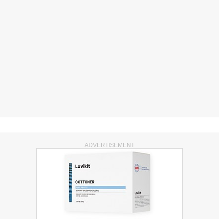
ADVERTISEMENT