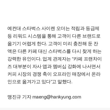
예컨대 스타벅스 사이렌 오더는 적립과 등급제
등 리워드 시스템을 통해 고객이 다른 브랜드로
옮기기 어렵게 한다. 고객이 미리 충전해 둔 잔
액은 다른 카페 대신 스타벅스를 다시 찾게 하는
강력한 유인이다. 업계 관계자는 “카페 프랜차이
즈 대부분이 자사 앱과 멤버십 강화에 나서면서
커피 시장의 경쟁 축이 오프라인 매장에서 온라
인으로 옮겨가고 있다”고 말했다.
맹진규 기자 maeng@hankyung.com