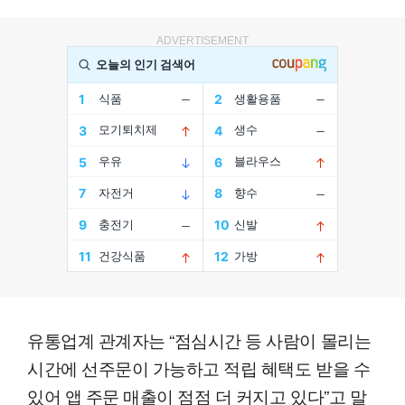
ADVERTISEMENT
유통업계 관계자는 “점심시간 등 사람이 몰리는
시간에 선주문이 가능하고 적립 혜택도 받을 수
있어 앱 주문 매출이 점점 더 커지고 있다”고 말