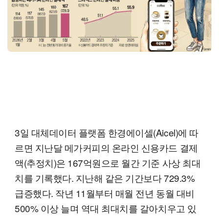
3일 대체데이터 플랫폼 한경에이셀(Aicel)에 따
르면 지난달 메가커피의 온라인 신용카드 결제
액(추정치)은 167억원으로 월간 기준 사상 최대
치를 기록했다. 지난해 같은 기간보다 729.3%
급증했다. 작년 11월부터 매월 전년 동월 대비
500% 이상 늘며 역대 최대치를 갈아치우고 있