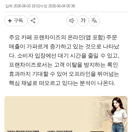
2026-06-03 19:02
2026-06-04 00:39
입력
수정
구독
주요 카페 프랜차이즈의 온라인(앱 포함) 주문
매출이 가파르게 증가하고 있는 것으로 나타났
다. 소비자 입장에선 대기 시간을 줄일 수 있고,
프랜차이즈로서는 고객 이탈을 방지하는 록인
효과까지 기대할 수 있어 오프라인을 뛰어넘는
핵심 채널로 떠오르고 있다는 분석이 나온다.