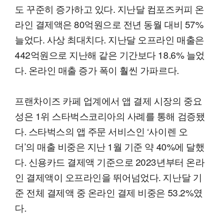
도 꾸준히 증가하고 있다. 지난달 컴포즈커피 온
라인 결제액은 80억원으로 전년 동월 대비 57%
늘었다. 사상 최대치다. 지난달 오프라인 매출은
442억원으로 지난해 같은 기간보다 18.6% 늘었
다. 온라인 매출 증가 폭이 훨씬 가파르다.
프랜차이즈 카페 업계에서 앱 결제 시장의 중요
성은 1위 스타벅스코리아의 사례를 통해 검증됐
다. 스타벅스의 앱 주문 서비스인 ‘사이렌 오
더’의 매출 비중은 지난 1월 기준 약 40%에 달했
다. 신용카드 결제액 기준으로 2023년부터 온라
인 결제액이 오프라인을 뛰어넘었다. 지난달 기
준 전체 결제액 중 온라인 결제 비중은 53.2%였
다.