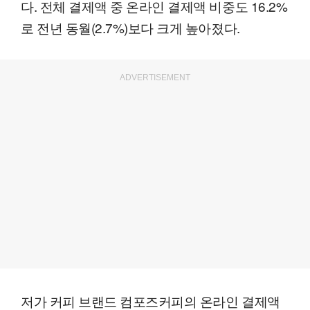
다. 전체 결제액 중 온라인 결제액 비중도 16.2%
로 전년 동월(2.7%)보다 크게 높아졌다.
ADVERTISEMENT
저가 커피 브랜드 컴포즈커피의 온라인 결제액