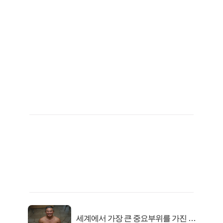
세계에서 가장 큰 중요부위를 가진 남