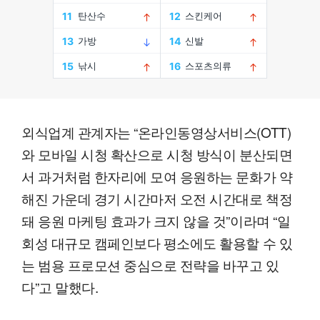
외식업계 관계자는 “온라인동영상서비스(OTT)
와 모바일 시청 확산으로 시청 방식이 분산되면
서 과거처럼 한자리에 모여 응원하는 문화가 약
해진 가운데 경기 시간마저 오전 시간대로 책정
돼 응원 마케팅 효과가 크지 않을 것”이라며 “일
회성 대규모 캠페인보다 평소에도 활용할 수 있
는 범용 프로모션 중심으로 전략을 바꾸고 있
다”고 말했다.