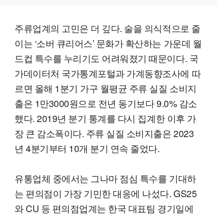
주류업계의 고민은 더 깊다. 술을 의식적으로 줄
이는 ‘소버 큐리어스’ 문화가 확산하는 가운데 월
드컵 특수를 누리기도 어려워졌기 때문이다. 국
가데이터처 국가통계포털과 가계동향조사에 따
르면 올해 1분기 가구 월평균 주류 실질 소비지
출은 1만3000원으로 전년 동기보다 9.0% 감소
했다. 2019년 분기 통계를 다시 집계한 이후 가
장 큰 감소폭이다. 주류 실질 소비지출은 2023
년 4분기부터 10개 분기 연속 줄었다.
유통업체 중에서는 그나마 점심 특수를 기대하
는 편의점이 가장 기민한 대응에 나섰다. GS25
와 CU 등 편의점업계는 한국 대표팀 경기일에