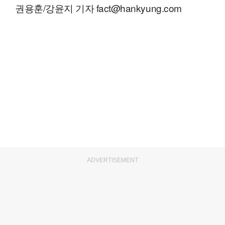
권용훈/강윤지 기자 fact@hankyung.com
ADVERTISEMENT