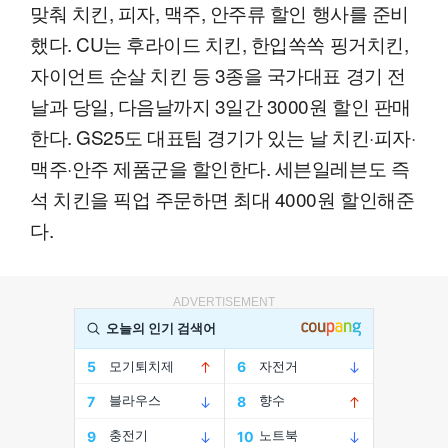
맞춰 치킨, 피자, 맥주, 안주류 할인 행사를 준비
했다. CU는 후라이드 치킨, 한입쏙쏙 핑거치킨,
자이언트 순살 치킨 등 3종을 국가대표 경기 전
날과 당일, 다음날까지 3일간 3000원 할인 판매
한다. GS25도 대표팀 경기가 있는 날 치킨·피자·
맥주·안주 제품군을 할인한다. 세븐일레븐도 즉
석 치킨을 픽업 주문하면 최대 4000원 할인해준
다.
ADVERTISEMENT