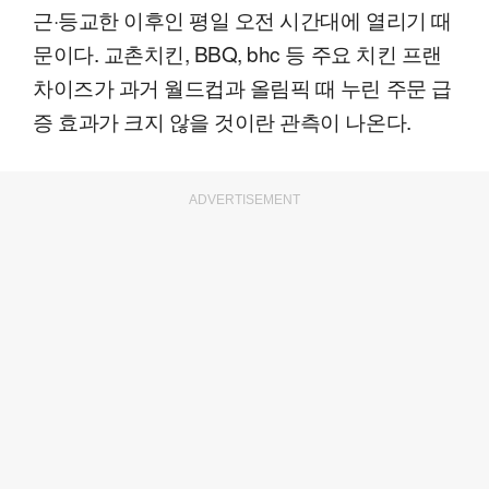
근·등교한 이후인 평일 오전 시간대에 열리기 때
문이다. 교촌치킨, BBQ, bhc 등 주요 치킨 프랜
차이즈가 과거 월드컵과 올림픽 때 누린 주문 급
증 효과가 크지 않을 것이란 관측이 나온다.
ADVERTISEMENT