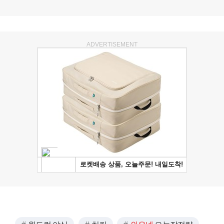
ADVERTISEMENT