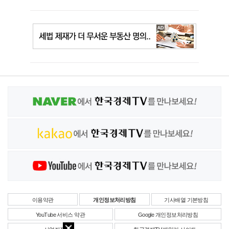
이용약관
개인정보처리방침
기사배열 기본방침
YouTube 서비스 약관
Google 개인정보처리방침