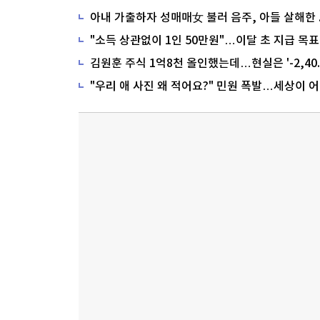
"소득 상관없이 1인 50만원"…이달 초 지급 목표