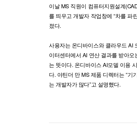
이날 MS 직원이 컴퓨터지원설계(CA
를 띄우고 개발자 작업창에 “차를 파
졌다.
사용자는 온디바이스와 클라우드 AI 
이터센터에서 AI 연산 결과를 받아오는 
는 뜻이다. 온디바이스 AI모델 이용 
다. 야틴더 만 MS 제품 디렉터는 “기
는 개발자가 많다”고 설명했다.