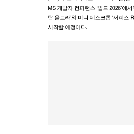
MS 개발자 컨퍼런스 ‘빌드 2026’에서
탑 울트라’와 미니 데스크톱 ‘서피스 R
시작할 예정이다.