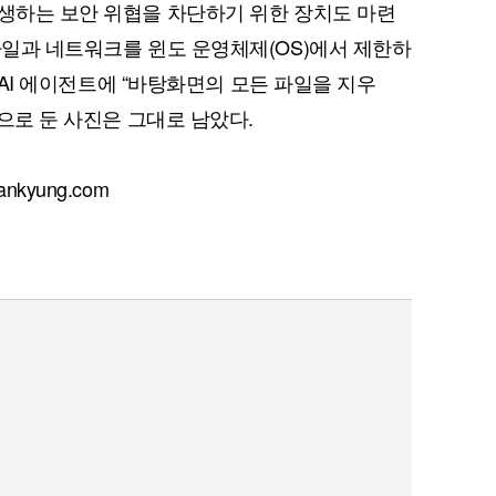
발생하는 보안 위협을 차단하기 위한 장치도 마련
 파일과 네트워크를 윈도 운영체제(OS)에서 제한하
이날 AI 에이전트에 “바탕화면의 모든 파일을 지우
’으로 둔 사진은 그대로 남았다.
퀀텀
이더리움 클래식
9
kyung.com