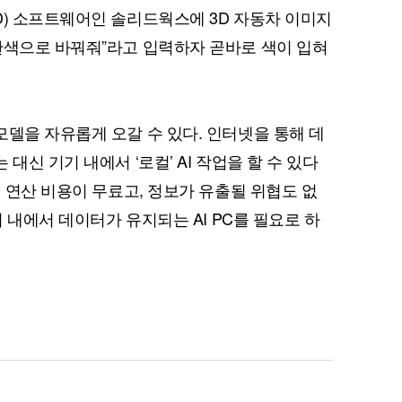
D) 소프트웨어인 솔리드웍스에 3D 자동차 이미지
란색으로 바꿔줘”라고 입력하자 곧바로 색이 입혀
모델을 자유롭게 오갈 수 있다. 인터넷을 통해 데
대신 기기 내에서 ‘로컬’ AI 작업을 할 수 있다
시 연산 비용이 무료고, 정보가 유출될 위협도 없
기 내에서 데이터가 유지되는 AI PC를 필요로 하