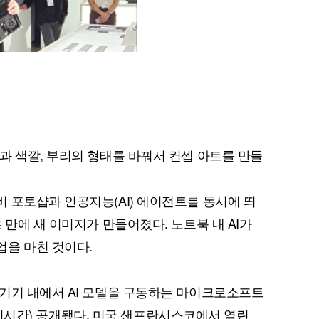
과 색깔, 부리의 형태를 바꿔서 컨셉 아트를 만들
 포토샵과 인공지능(AI) 에이전트를 동시에 띄
 만에 새 이미지가 만들어졌다. 노트북 내 AI가
업을 마친 것이다.
기기 내에서 AI 모델을 구동하는 마이크로소프트
일(현지시간) 공개됐다. 미국 샌프란시스코에서 열린