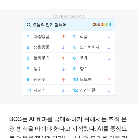
ADVERTISEMENT
BCG는 AI 효과를 극대화하기 위해서는 조직 운
영 방식을 바꿔야 한다고 지적했다. AI를 중심으
로 업무를 재설계하거나 새 사업 모델을 만든 기