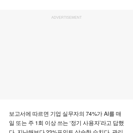
ADVERTISEMENT
보고서에 따르면 기업 실무자의 74%가 AI를 매
일 또는 주 1회 이상 쓰는 ‘정기 사용자’라고 답했
다. 지난해보다 23%포인트 상승한 수치다. 관리