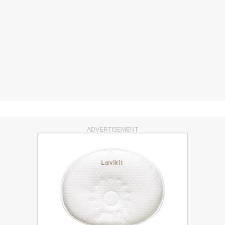
ADVERTISEMENT