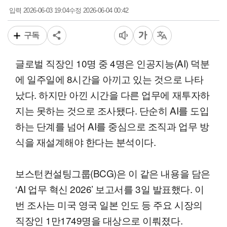
2026-06-03 19:04
2026-06-04 00:42
입력
수정
구독
글로벌 직장인 10명 중 4명은 인공지능(AI) 덕분
에 일주일에 8시간을 아끼고 있는 것으로 나타
났다. 하지만 아낀 시간을 다른 업무에 재투자하
지는 못하는 것으로 조사됐다. 단순히 AI를 도입
하는 단계를 넘어 AI를 중심으로 조직과 업무 방
식을 재설계해야 한다는 분석이다.
보스턴컨설팅그룹(BCG)은 이 같은 내용을 담은
‘AI 업무 혁신 2026’ 보고서를 3일 발표했다. 이
번 조사는 미국 영국 일본 인도 등 주요 시장의
직장인 1만1749명을 대상으로 이뤄졌다.