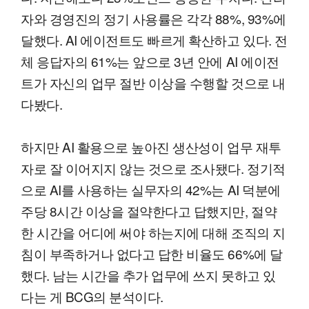
자와 경영진의 정기 사용률은 각각 88%, 93%에
달했다. AI 에이전트도 빠르게 확산하고 있다. 전
체 응답자의 61%는 앞으로 3년 안에 AI 에이전
트가 자신의 업무 절반 이상을 수행할 것으로 내
다봤다.
하지만 AI 활용으로 높아진 생산성이 업무 재투
자로 잘 이어지지 않는 것으로 조사됐다. 정기적
으로 AI를 사용하는 실무자의 42%는 AI 덕분에
주당 8시간 이상을 절약한다고 답했지만, 절약
한 시간을 어디에 써야 하는지에 대해 조직의 지
침이 부족하거나 없다고 답한 비율도 66%에 달
했다. 남는 시간을 추가 업무에 쓰지 못하고 있
다는 게 BCG의 분석이다.