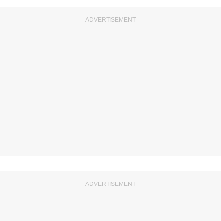
ADVERTISEMENT
ADVERTISEMENT