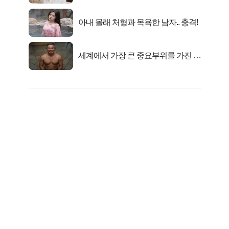
아내 몰래 처형과 목욕한 남자.. 충격!
세계에서 가장 큰 중요부위를 가진 남
자의 진실