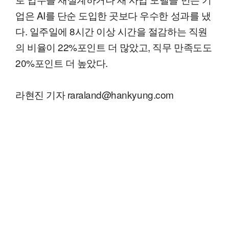
업은 AI를 단순 도입한 곳보다 우수한 성과를 냈
다. 일주일에 8시간 이상 시간을 절감하는 직원
의 비율이 22%포인트 더 많았고, 직무 만족도도
20%포인트 더 높았다.
라현진 기자 raraland@hankyung.com