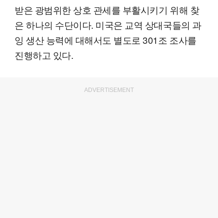
받은 광범위한 상호 관세를 부활시키기 위해 찾
은 하나의 수단이다. 미국은 교역 상대국들의 과
잉 생산 능력에 대해서도 별도로 301조 조사를
진행하고 있다.
ADVERTISEMENT