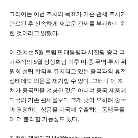
그리어는 이번 조치의 목표가 기존 관세 조치가
만료된 후 신속하게 새로운 관세를 부과하기 위
한 것이라고 밝혔다.
이 조치는 5월 트럼프 대통령과 시진핑 중국 국
가주석의 5월 정상회담 이후 미·중 무역·투자 위
원회 설립 합의후 유지되고 있는 중국과의 휴전
상태에도 의문을 제기할 수 있다. 그러나 이 조
치가 중국만을 겨냥한 것은 아니며 중국 제품에
미국의 기존 관세율보다 크게 낮아 오히려 중국
과 경쟁하는 상품을 미국에 수출하는 동맹국들
이 더 불리할 가능성도 있다.
김정아 객원기자 kja@hankyung.com