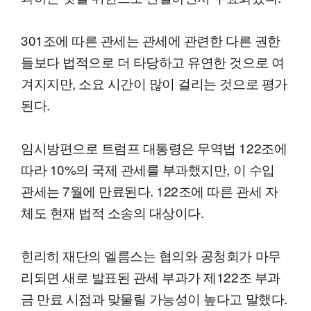
301조에 따른 관세는 관세에 관련한 다른 권한
들보다 법적으로 더 타당하고 유연한 것으로 여
겨지지만, 소요 시간이 많이 걸리는 것으로 평가
된다.
임시방편으로 트럼프 대통령은 무역법 122조에
따라 10%의 국제 관세를 부과했지만, 이 수입
관세는 7월에 만료된다. 122조에 따른 관세 자
체도 현재 법적 소송의 대상이다.
힌리히 재단의 엘름스는 협의와 공청회가 마무
리되면 새로 발표된 관세 부과가 제122조 부과
금 만료 시점과 맞물릴 가능성이 높다고 말했다.