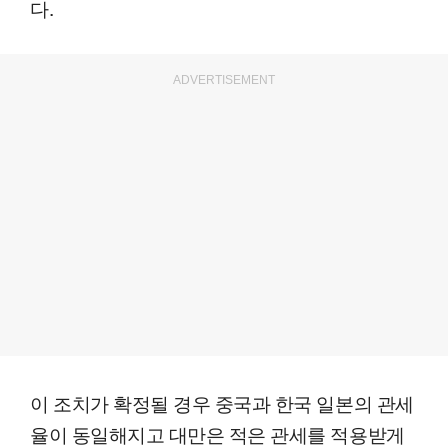
다.
ADVERTISEMENT
이 조치가 확정될 경우 중국과 한국 일본의 관세
율이 동일해지고 대만은 적은 관세를 적용받게