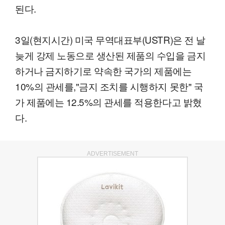
된다.
3일(현지시간) 미국 무역대표부(USTR)은 전 날
늦게 강제 노동으로 생산된 제품의 수입을 금지
하거나 금지하기로 약속한 국가의 제품에는
10%의 관세를,"금지 조치를 시행하지 못한" 국
가 제품에는 12.5%의 관세를 적용한다고 밝혔
다.
ADVERTISEMENT