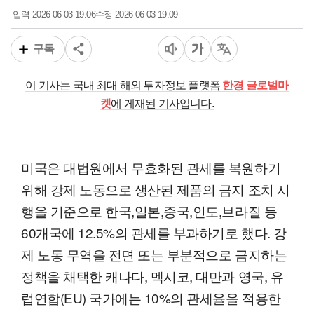
2026-06-03 19:06
2026-06-03 19:09
입력
수정
구독
이 기사는 국내 최대 해외 투자정보 플랫폼
한경 글로벌마
켓
에 게재된 기사입니다.
미국은 대법원에서 무효화된 관세를 복원하기
위해 강제 노동으로 생산된 제품의 금지 조치 시
행을 기준으로 한국,일본,중국,인도,브라질 등
60개국에 12.5%의 관세를 부과하기로 했다. 강
제 노동 무역을 전면 또는 부분적으로 금지하는
정책을 채택한 캐나다, 멕시코, 대만과 영국, 유
럽연합(EU) 국가에는 10%의 관세율을 적용한