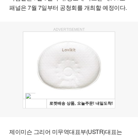
패널은 7월 7일부터 공청회를 개최할 예정이다.
ADVERTISEMENT
제이미슨 그리어 미무역대표부(USTR)대표는