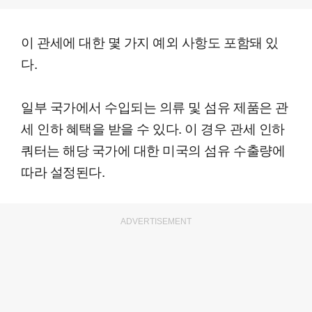
이 관세에 대한 몇 가지 예외 사항도 포함돼 있
다.
일부 국가에서 수입되는 의류 및 섬유 제품은 관
세 인하 혜택을 받을 수 있다. 이 경우 관세 인하
쿼터는 해당 국가에 대한 미국의 섬유 수출량에
따라 설정된다.
ADVERTISEMENT