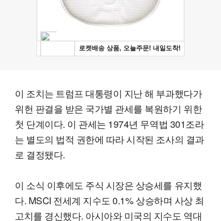
이 조치는 트럼프 대통령이 지난 해 부과했다가
위헌 판결을 받은 국가별 관세를 복원하기 위한
첫 단계이다. 이 관세는 1974년 무역법 301조라
는 별도의 법적 권한에 따라 시작된 조사의 결과
로 결정됐다.
이 소식 이후에도 주식 시장은 상승세를 유지했
다. MSCI 전세계 지수도 0.1% 상승하며 사상 최
고치를 경신했다. 아시아와 미국의 지수도 역대