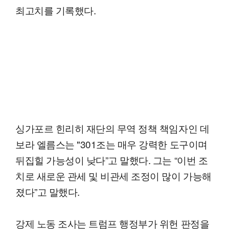
최고치를 기록했다.
싱가포르 힌리히 재단의 무역 정책 책임자인 데
보라 엘름스는 "301조는 매우 강력한 도구이며
뒤집힐 가능성이 낮다”고 말했다. 그는 “이번 조
치로 새로운 관세 및 비관세 조정이 많이 가능해
졌다”고 말했다.
강제 노동 조사는 트럼프 행정부가 위헌 판정을