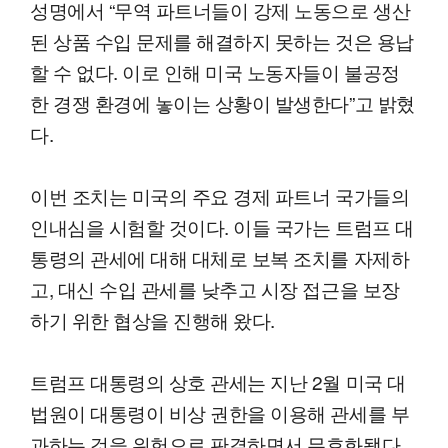
성명에서 “무역 파트너들이 강제 노동으로 생산
된 상품 수입 문제를 해결하지 못하는 것은 용납
할 수 없다. 이로 인해 미국 노동자들이 불공정
한 경쟁 환경에 놓이는 상황이 발생한다”고 밝혔
다.
이번 조치는 미국의 주요 경제 파트너 국가들의
인내심을 시험할 것이다. 이들 국가는 트럼프 대
통령의 관세에 대해 대체로 보복 조치를 자제하
고, 대신 수입 관세를 낮추고 시장 접근을 보장
하기 위한 협상을 진행해 왔다.
트럼프 대통령의 상호 관세는 지난 2월 미국 대
법원이 대통령이 비상 권한을 이용해 관세를 부
과하는 것을 위헌으로 판결하면서 무효화됐다.