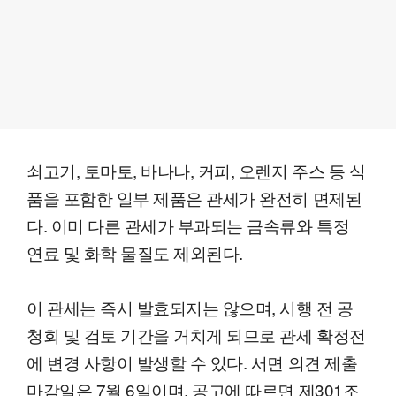
쇠고기, 토마토, 바나나, 커피, 오렌지 주스 등 식
품을 포함한 일부 제품은 관세가 완전히 면제된
다. 이미 다른 관세가 부과되는 금속류와 특정
연료 및 화학 물질도 제외된다.
이 관세는 즉시 발효되지는 않으며, 시행 전 공
청회 및 검토 기간을 거치게 되므로 관세 확정전
에 변경 사항이 발생할 수 있다. 서면 의견 제출
마감일은 7월 6일이며, 공고에 따르면 제301조