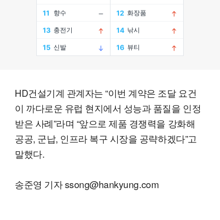
HD건설기계 관계자는 “이번 계약은 조달 요건
이 까다로운 유럽 현지에서 성능과 품질을 인정
받은 사례”라며 “앞으로 제품 경쟁력을 강화해
공공, 군납, 인프라 복구 시장을 공략하겠다”고
말했다.
송준영 기자 ssong@hankyung.com