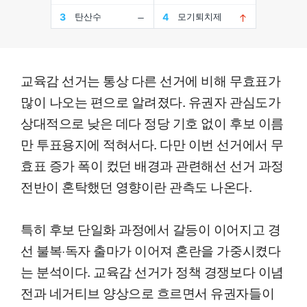
교육감 선거는 통상 다른 선거에 비해 무효표가
많이 나오는 편으로 알려졌다. 유권자 관심도가
상대적으로 낮은 데다 정당 기호 없이 후보 이름
만 투표용지에 적혀서다. 다만 이번 선거에서 무
효표 증가 폭이 컸던 배경과 관련해선 선거 과정
전반이 혼탁했던 영향이란 관측도 나온다.
특히 후보 단일화 과정에서 갈등이 이어지고 경
선 불복·독자 출마가 이어져 혼란을 가중시켰다
는 분석이다. 교육감 선거가 정책 경쟁보다 이념
전과 네거티브 양상으로 흐르면서 유권자들이