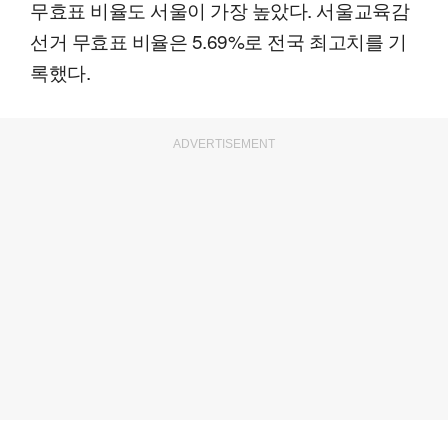
무효표 비율도 서울이 가장 높았다. 서울교육감
선거 무효표 비율은 5.69%로 전국 최고치를 기
록했다.
ADVERTISEMENT