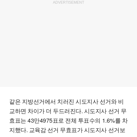
ADVERTISEMENT
같은 지방선거에서 치러진 시도지사 선거와 비
교하면 차이가 더 두드러진다. 시도지사 선거 무
효표는 43만4975표로 전체 투표수의 1.6%를 차
지했다. 교육감 선거 무효표가 시도지사 선거보