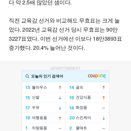
다 약 2.5배 많았던 셈이다.
직전 교육감 선거와 비교해도 무효표는 크게 늘
었다. 2022년 교육감 선거 당시 무효표는 90만
3227표였다. 이번 선거에선 이보다 18만3893표
증가했다. 20.4% 늘어난 것이다.
ADVERTISEMENT