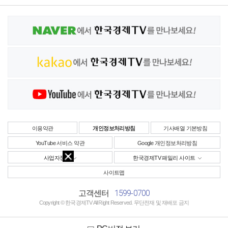
이용약관
개인정보처리방침
기사배열 기본방침
YouTube 서비스 약관
Google 개인정보처리방침
사업자정보
한국경제TV 패밀리 사이트
사이트맵