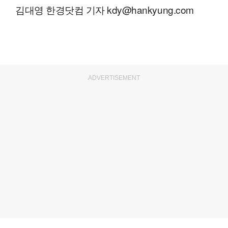
김대영 한경닷컴 기자 kdy@hankyung.com
ADVERTISEMENT