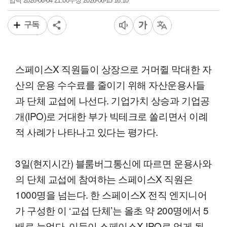
2026-06-04 21:00
2026-06-15 16:10
입력
수정
구독
스페이스X 직원들이 상장으로 거머쥘 막대한 자
산의 운용 수수료를 줄이기 위해 자산운용사들
과 단체 교섭에 나선다. 기업가치 상승과 기업공
개(IPO)로 거대한 부가 빅테크로 쏠리면서 이례
적 사례가 나타나고 있다는 평가다.
3일(현지시간) 블룸버그통신에 따르면 운용사와
의 단체 교섭에 참여하는 스페이스X 직원은
1000명을 넘는다. 한 스페이스X 전직 엔지니어
가 구성한 이 ‘교섭 단체’는 올초 약 200명에서 5
배로 늘었다. 이들이 스페이스X IPO로 얻게 될