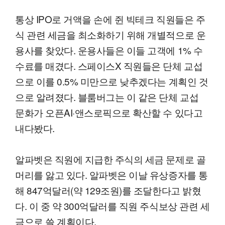
통상 IPO로 거액을 손에 쥔 빅테크 직원들은 주
식 관련 세금을 최소화하기 위해 개별적으로 운
용사를 찾았다. 운용사들은 이들 고객에 1% 수
수료를 매겼다. 스페이스X 직원들은 단체 교섭
으로 이를 0.5% 미만으로 낮추겠다는 계획인 것
으로 알려졌다. 블룸버그는 이 같은 단체 교섭
문화가 오픈AI·앤스로픽으로 확산할 수 있다고
내다봤다.
알파벳은 직원에 지급한 주식의 세금 문제로 골
머리를 앓고 있다. 알파벳은 이날 유상증자를 통
해 847억달러(약 129조원)를 조달한다고 밝혔
다. 이 중 약 300억달러를 직원 주식보상 관련 세
금으로 쓸 계획이다.