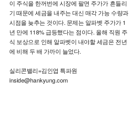
이 주식을 한꺼번에 시장에 팔면 주가가 흔들리
기 때문에 세금을 내주는 대신 매각 가능 수량과
시점을 늦추는 것이다. 문제는 알파벳 주가가 1
년 만에 118% 급등했다는 점이다. 올해 직원 주
식 보상으로 인해 알파벳이 내야할 세금은 전년
에 비해 두 배 가까이 늘었다.
실리콘밸리=김인엽 특파원
inside@hankyung.com