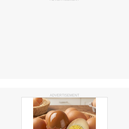
ADVERTISEMENT