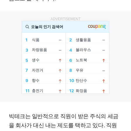
ADVERTISEMENT
빅테크는 일반적으로 직원이 받은 주식의 세금
을 회사가 대신 내는 제도를 택하고 있다. 직원