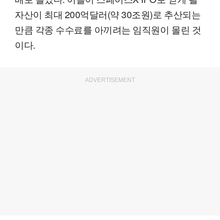
자산이 최대 200억달러(약 30조원)로 추산되는
만큼 각종 수수료를 아끼려는 임직원이 몰린 것
이다.
ADVERTISEMENT